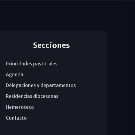
Secciones
Prioridades pastorales
Agenda
Delegaciones y departamentos
Residencias diocesanas
Hemeroteca
Contacto