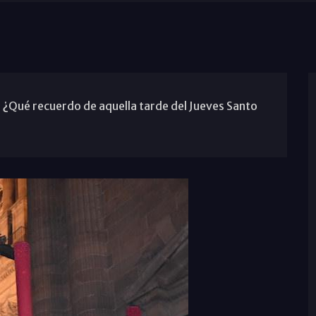
¿Qué recuerdo de aquella tarde del Jueves Santo