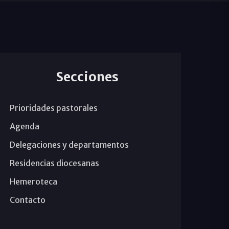
Secciones
Prioridades pastorales
Agenda
Delegaciones y departamentos
Residencias diocesanas
Hemeroteca
Contacto