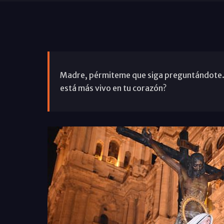
Madre, pérmiteme que siga preguntándote. 
está más vivo en tu corazón?