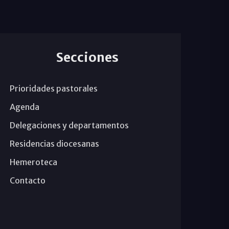
Secciones
Prioridades pastorales
Agenda
Delegaciones y departamentos
Residencias diocesanas
Hemeroteca
Contacto