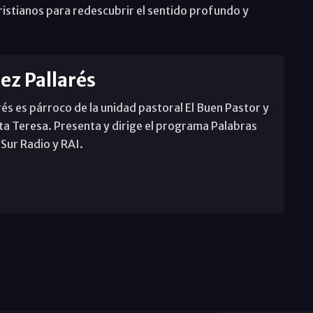
cristianos para redescubrir el sentido profundo y
rez Pallarés
rés es párroco de la unidad pastoral El Buen Pastor y
ta Teresa. Presenta y dirige el programa Palabras
 Sur Radio y RAI.