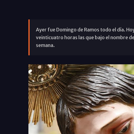
Ayer fue Domingo de Ramos todo el día. Hoy
veinticuatro horas las que bajo el nombre de
semana.