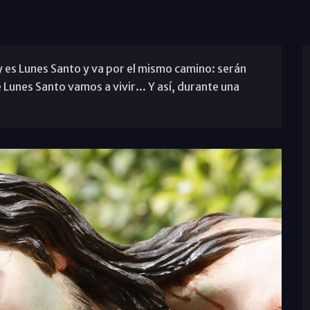
 es Lunes Santo y va por el mismo camino: serán
 Lunes Santo vamos a vivir... Y así, durante una