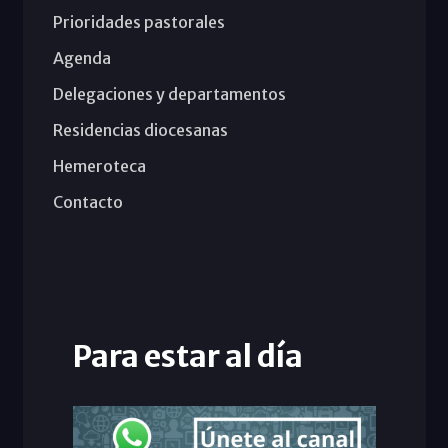
Prioridades pastorales
Agenda
Delegaciones y departamentos
Residencias diocesanas
Hemeroteca
Contacto
Para estar al día