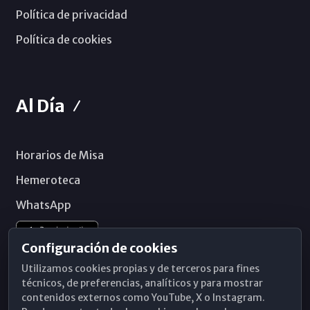
Política de privacidad
Política de cookies
Al Día
Horarios de Misa
Hemeroteca
WhatsApp
Configuración de cookies
Utilizamos cookies propias y de terceros para fines
técnicos, de preferencias, analíticos y para mostrar
contenidos externos como YouTube, X o Instagram.