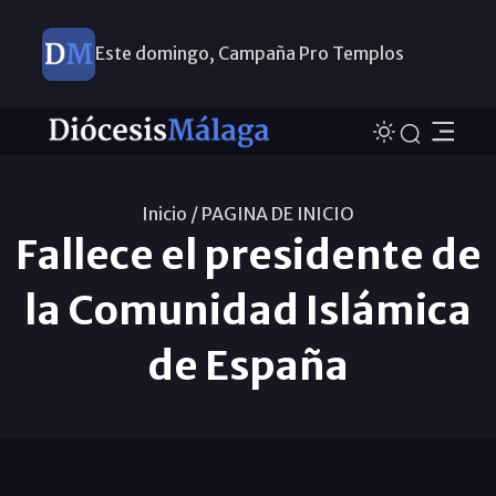
Este domingo, Campaña Pro Templos
Inicio /
PAGINA DE INICIO
Fallece el presidente de
la Comunidad Islámica
de España