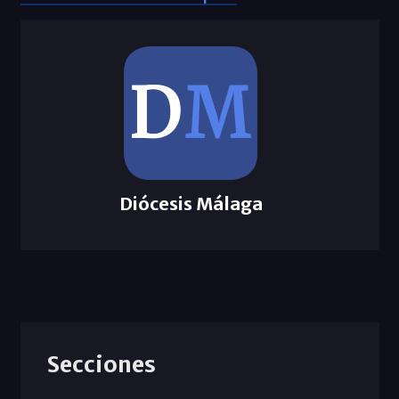
Diócesis Málaga
Secciones