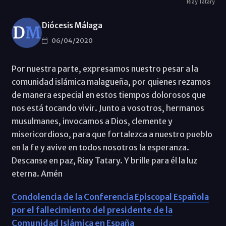
Riay Tatary
Diócesis Málaga
06/04/2020
Por nuestra parte, expresamos nuestro pesar a la
comunidad islámica malagueña, por quienes rezamos
de manera especial en estos tiempos dolorosos que
nos está tocando vivir. Junto a vosotros, hermanos
musulmanes, invocamos a Dios, clemente y
misericordioso, para que fortalezca a nuestro pueblo
en la fe y avive en todos nosotros la esperanza.
Descanse en paz, Riay Tatary. Y brille para él la luz
eterna. Amén
Condolencia de la Conferencia Episcopal Española
por el fallecimiento del presidente de la
Comunidad Islámica en España