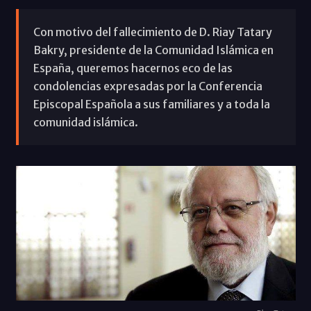
Con motivo del fallecimiento de D. Riay Tatary
Bakry, presidente de la Comunidad Islámica en
España, queremos hacernos eco de las
condolencias expresadas por la Conferencia
Episcopal Española a sus familiares y a toda la
comunidad islámica.