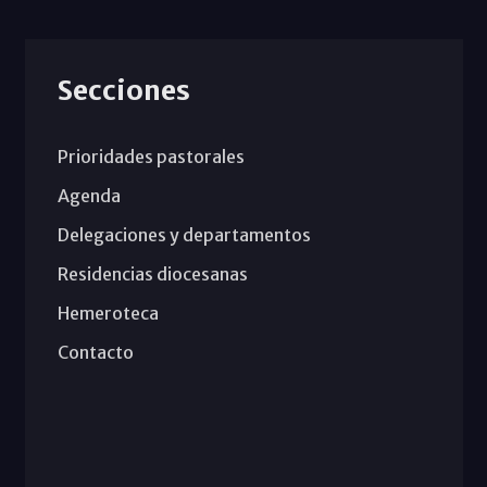
Secciones
Prioridades pastorales
Agenda
Delegaciones y departamentos
Residencias diocesanas
Hemeroteca
Contacto