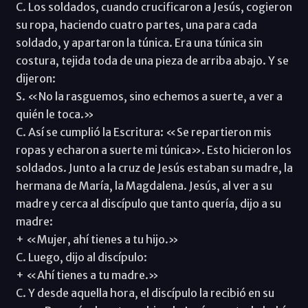
C. Los soldados, cuando crucificaron a Jesús, cogieron
su ropa, haciendo cuatro partes, una para cada
soldado, y apartaron la túnica. Era una túnica sin
costura, tejida toda de una pieza de arriba abajo. Y se
dijeron:
S. «No la rasguemos, sino echemos a suerte, a ver a
quién le toca.»
C. Así se cumplió la Escritura: «Se repartieron mis
ropas y echaron a suerte mi túnica». Esto hicieron los
soldados. Junto a la cruz de Jesús estaban su madre, la
hermana de María, la Magdalena. Jesús, al ver a su
madre y cerca al discípulo que tanto quería, dijo a su
madre:
+ «Mujer, ahí tienes a tu hijo.»
C. Luego, dijo al discípulo:
+ «Ahí tienes a tu madre.»
C. Y desde aquella hora, el discípulo la recibió en su