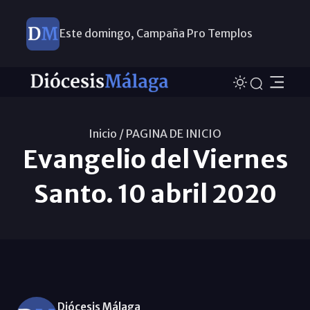
Este domingo, Campaña Pro Templos
Inicio /
PAGINA DE INICIO
Evangelio del Viernes
Santo. 10 abril 2020
Diócesis Málaga