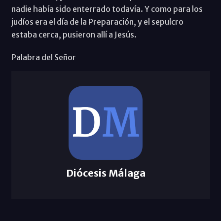
nadie había sido enterrado todavía. Y como para los
judíos era el día de la Preparación, y el sepulcro
estaba cerca, pusieron allí a Jesús.
Palabra del Señor
Diócesis Málaga