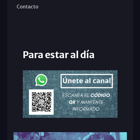
Contacto
Para estar al día