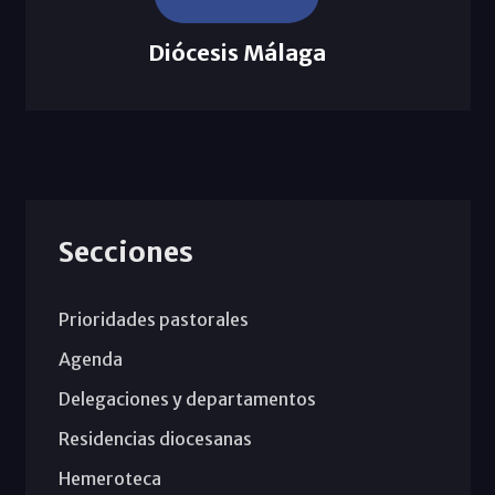
Diócesis Málaga
Secciones
Prioridades pastorales
Agenda
Delegaciones y departamentos
Residencias diocesanas
Hemeroteca