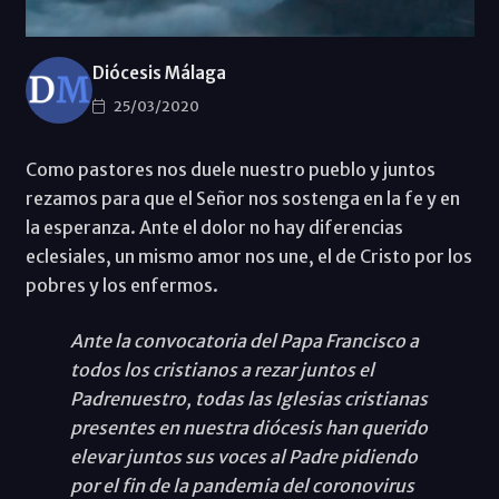
Diócesis Málaga
25/03/2020
Como pastores nos duele nuestro pueblo y juntos
rezamos para que el Señor nos sostenga en la fe y en
la esperanza. Ante el dolor no hay diferencias
eclesiales, un mismo amor nos une, el de Cristo por los
pobres y los enfermos.
Ante la convocatoria del Papa Francisco a
todos los cristianos a rezar juntos el
Padrenuestro, todas las Iglesias cristianas
presentes en nuestra diócesis han querido
elevar juntos sus voces al Padre pidiendo
por el fin de la pandemia del coronovirus