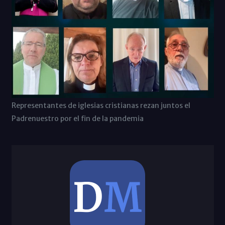
Representantes de iglesias cristianas rezan juntos el
Padrenuestro por el fin de la pandemia