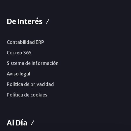
De Interés
Contabilidad ERP
Correo 365
Sistema de información
Aviso legal
Política de privacidad
Política de cookies
Al Día