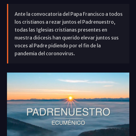
Ante la convocatoria del Papa Francisco a todos
los cristianos a rezar juntos el Padrenuestro,
todas las Iglesias cristianas presentes en
nuestra diócesis han querido elevar juntos sus
voces al Padre pidiendo por el fin de la
pandemia del coronovirus.