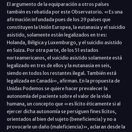
El argumento de la equiparación a otros países
también es rebatida por este Observatorio. «Es una
afirmación infundada pues de los 29 países que
constituyen la Unión Europea, la eutanasia y el suicidio
asistido, solamente están legalizados en tres:
Holanda, Bélgica y Luxemburgo, y el suicidio asistido
en Suiza. Por otra parte, de los 51 estados
norteamericanos, el suicidio asistido solamente está
legalizado en tres de ellos y la eutanasia en seis,
siendo en todos los restantes ilegal. También está
legalizada en Canadá», afirman. En la propuesta de
Unidas Podemos se quiere hacer prevalecer la
autonomía del paciente sobre el valor de la vida
humana, un concepto que «es lícito éticamente si al
ejercer dicha autonomía se persiguen fines lícitos,
orientados al bien del sujeto (beneficiencia) y no a
provocarle un daño (maleficiencia)», aclaran desde la