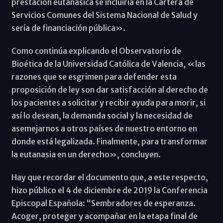
prestación eutanásica se incluiría en la Cartera de
Servicios Comunes del Sistema Nacional de Salud y
sería de financiación pública».
Como continúa explicando el Observatorio de
Bioética de la Universidad Católica de Valencia, «las
razones que se esgrimen para defender esta
proposición de ley son dar satisfacción al derecho de
los pacientes a solicitar y recibir ayuda para morir, si
así lo desean, la demanda social y la necesidad de
asemejarnos a otros países de nuestro entorno en
donde está legalizada. Finalmente, para transformar
la eutanasia en un derecho», concluyen.
Hay que recordar el documento que, a este respecto,
hizo público el 4 de diciembre de 2019 la Conferencia
Episcopal Española: “Sembradores de esperanza.
Acoger, proteger y acompañar en la etapa final de