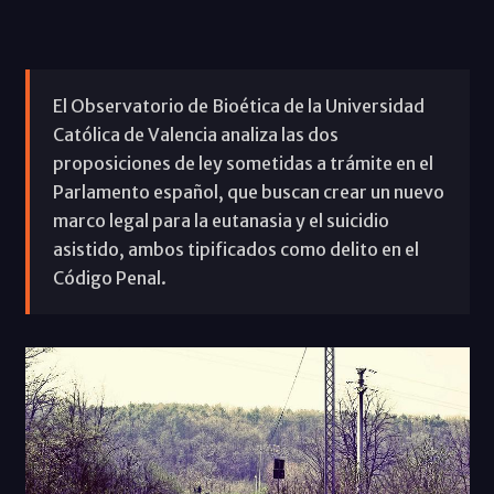
El Observatorio de Bioética de la Universidad
Católica de Valencia analiza las dos
proposiciones de ley sometidas a trámite en el
Parlamento español, que buscan crear un nuevo
marco legal para la eutanasia y el suicidio
asistido, ambos tipificados como delito en el
Código Penal.