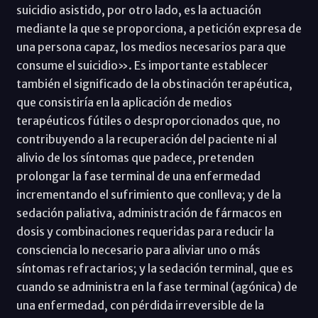
suicidio asistido, por otro lado, es la actuación
mediante la que se proporciona, a petición expresa de
una persona capaz, los medios necesarios para que
consume el suicidio». Es importante establecer
también el significado de la obstinación terapéutica,
que consistiría en la aplicación de medios
terapéuticos fútiles o desproporcionados que, no
contribuyendo a la recuperación del paciente ni al
alivio de los síntomas que padece, pretenden
prolongar la fase terminal de una enfermedad
incrementando el sufrimiento que conlleva; y de la
sedación paliativa, administración de fármacos en
dosis y combinaciones requeridas para reducir la
consciencia lo necesario para aliviar uno o más
síntomas refractarios; y la sedación terminal, que es
cuando se administra en la fase terminal (agónica) de
una enfermedad, con pérdida irreversible de la