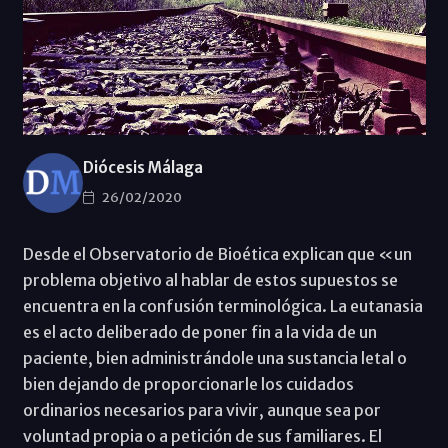
Diócesis Málaga
26/02/2020
Desde el Observatorio de Bioética explican que «un
problema objetivo al hablar de estos supuestos se
encuentra en la confusión terminológica. La eutanasia
es el acto deliberado de poner fin a la vida de un
paciente, bien administrándole una sustancia letal o
bien dejando de proporcionarle los cuidados
ordinarios necesarios para vivir, aunque sea por
voluntad propia o a petición de sus familiares. El