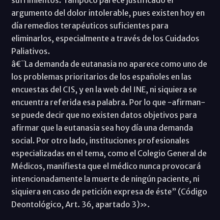
argumento del dolor intolerable, pues existen hoy en
día remedios terapéuticos suficientes para
eliminarlos, especialmente a través de los Cuidados
Paliativos.
â€¨La demanda de eutanasia no aparece como uno de
los problemas prioritarios de los españoles en las
encuestas del CIS, y en la web del INE, ni siquiera se
encuentra referida esa palabra. Por lo que -afirman-
se puede decir que no existen datos objetivos para
afirmar que la eutanasia sea hoy día una demanda
social. Por otro lado, instituciones profesionales
especializadas en el tema, como el Colegio General de
Médicos, manifiesta que el médico nunca provocará
intencionadamente la muerte de ningún paciente, ni
siquiera en caso de petición expresa de éste” (Código
Deontológico, Art. 36, apartado 3)».