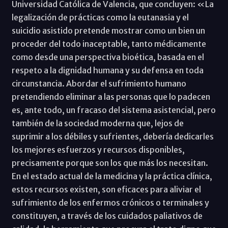
Universidad Católica de Valencia, que concluyen: «La
legalización de prácticas como la eutanasia y el
suicidio asistido pretende mostrar como un bien un
proceder del todo inaceptable, tanto médicamente
como desde una perspectiva bioética, basada en el
respeto a la dignidad humana y su defensa en toda
circunstancia. Abordar el sufrimiento humano
pretendiendo eliminar a las personas que lo padecen
es, ante todo, un fracaso del sistema asistencial, pero
también de la sociedad moderna que, lejos de
suprimir a los débiles y sufrientes, debería dedicarles
los mejores esfuerzos y recursos disponibles,
precisamente porque son los que más los necesitan.
En el estado actual de la medicina y la práctica clínica,
estos recursos existen, son eficaces para aliviar el
sufrimiento de los enfermos crónicos o terminales y
constituyen, a través de los cuidados paliativos de