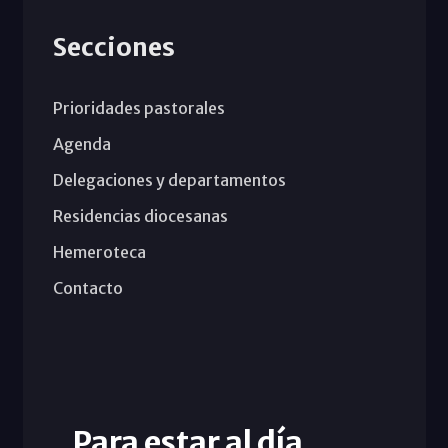
Secciones
Prioridades pastorales
Agenda
Delegaciones y departamentos
Residencias diocesanas
Hemeroteca
Contacto
Para estar al día