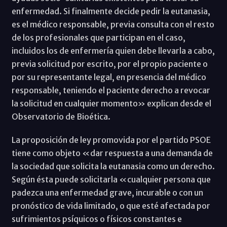
enfermedad. Si finalmente decide pedir la eutanasia,
es el médico responsable, previa consulta con el resto
de los profesionales que participan en el caso,
incluidos los de enfermería quien debe llevarla a cabo,
previa solicitud por escrito, por el propio paciente o
por su representante legal, en presencia del médico
responsable, teniendo el paciente derecho a revocar
la solicitud en cualquier momento» explican desde el
Observatorio de Bioética.
La proposición de ley promovida por el partido PSOE
tiene como objeto «dar respuesta a una demanda de
la sociedad que solicita la eutanasia como un derecho.
Según ésta puede solicitarla «cualquier persona que
padezca una enfermedad grave, incurable o con un
pronóstico de vida limitado, o que esté afectada por
sufrimientos psíquicos o físicos constantes e