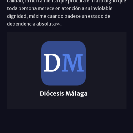
calidad, la herramienta que procura el trato digno que
toda persona merece en atención a su inviolable
dignidad, máxime cuando padece un estado de
dependencia absoluta».
Diócesis Málaga