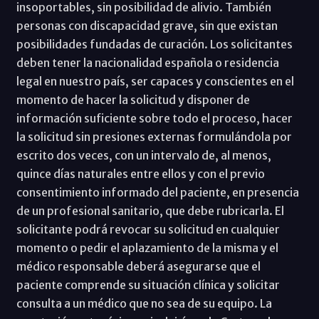
insoportables, sin posibilidad de alivio. También
personas con discapacidad grave, sin que existan
posibilidades fundadas de curación. Los solicitantes
deben tener la nacionalidad española o residencia
legal en nuestro país, ser capaces y conscientes en el
momento de hacer la solicitud y disponer de
información suficiente sobre todo el proceso, hacer
la solicitud sin presiones externas formulándola por
escrito dos veces, con un intervalo de, al menos,
quince días naturales entre ellos y con el previo
consentimiento informado del paciente, en presencia
de un profesional sanitario, que debe rubricarla. El
solicitante podrá revocar su solicitud en cualquier
momento o pedir el aplazamiento de la misma y el
médico responsable deberá asegurarse que el
paciente comprende su situación clínica y solicitar
consulta a un médico que no sea de su equipo. La