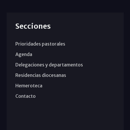
Secciones
Prioridades pastorales
Agenda
Delegaciones y departamentos
Residencias diocesanas
Hemeroteca
Contacto