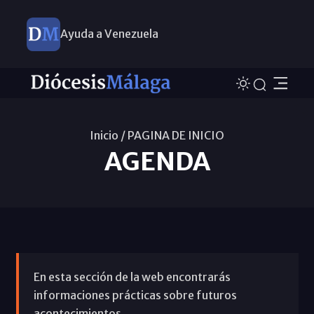
Ayuda a Venezuela
Inicio /
PAGINA DE INICIO
AGENDA
En esta sección de la web encontrarás
informaciones prácticas sobre futuros
acontecimientos.