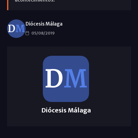
Diócesis Málaga
05/08/2019
Diócesis Málaga