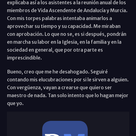
explicaba así a los asistentes a la reunión anual de los
miembros de Vida Ascendente de Andalucía y Murcia.
Con mis torpes palabras intentaba animarlos a
aprovechar su tiempo y su capacidad. Me miraban
con aprobación. Lo que no se, es si después, pondrán
en marcha su labor en la Iglesia, en la familia y en la
sociedad en general, que por otra parte es
imprescindible.
Bueno, creo que me he desahogado. Seguiré
contando mis elucubraciones por si le sirven a alguien.
Con vergüenza, vayan a crearse que quiero ser
maestro de nada. Tan solo intento que lo hagan mejor
que yo.