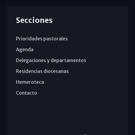
Secciones
Prioridades pastorales
Agenda
Delegaciones y departamentos
Residencias diocesanas
Hemeroteca
Contacto