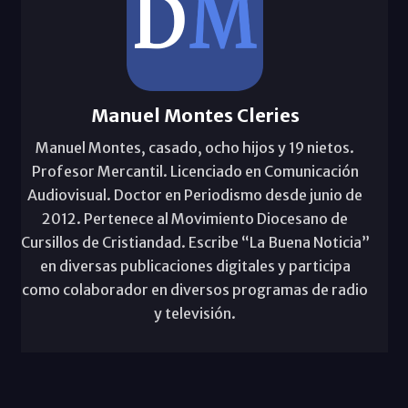
Manuel Montes Cleries
Manuel Montes, casado, ocho hijos y 19 nietos.
Profesor Mercantil. Licenciado en Comunicación
Audiovisual. Doctor en Periodismo desde junio de
2012. Pertenece al Movimiento Diocesano de
Cursillos de Cristiandad. Escribe “La Buena Noticia”
en diversas publicaciones digitales y participa
como colaborador en diversos programas de radio
y televisión.