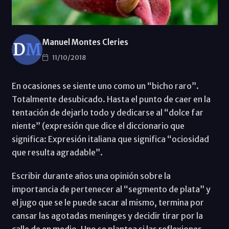
Manuel Montes Cleries
11/10/2018
En ocasiones se siente uno como un “bicho raro”.
Totalmente desubicado. Hasta el punto de caer en la
tentación de dejarlo todo y dedicarse al “dolce far
niente” (expresión que dice el diccionario que
significa: Expresión italiana que significa “ociosidad
que resulta agradable”.
Escribir durante años una opinión sobre la
importancia de pertenecer al “segmento de plata” y
el jugo que se le puede sacar al mismo, termina por
cansar las agotadas meninges y decidir tirar por la