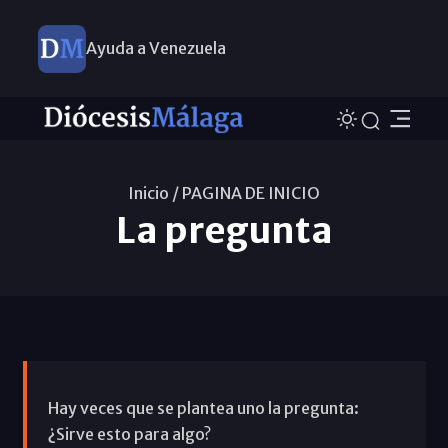
Ayuda a Venezuela
Inicio /
PAGINA DE INICIO
La pregunta
Hay veces que se plantea uno la pregunta:
¿Sirve esto para algo?