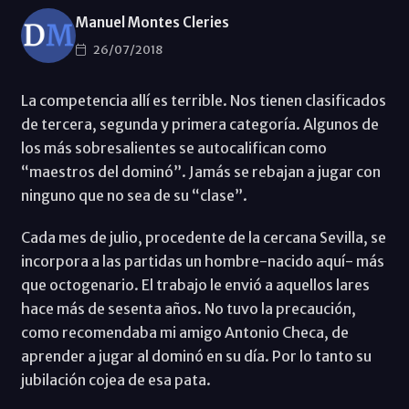
Manuel Montes Cleries
26/07/2018
La competencia allí es terrible. Nos tienen clasificados
de tercera, segunda y primera categoría. Algunos de
los más sobresalientes se autocalifican como
“maestros del dominó”. Jamás se rebajan a jugar con
ninguno que no sea de su “clase”.
Cada mes de julio, procedente de la cercana Sevilla, se
incorpora a las partidas un hombre-nacido aquí- más
que octogenario. El trabajo le envió a aquellos lares
hace más de sesenta años. No tuvo la precaución,
como recomendaba mi amigo Antonio Checa, de
aprender a jugar al dominó en su día. Por lo tanto su
jubilación cojea de esa pata.