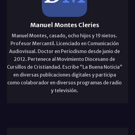
Manuel Montes Cleries
Manuel Montes, casado, ocho hijos y 19 nietos.
Profesor Mercantil. Licenciado en Comunicación
Audiovisual. Doctor en Periodismo desde junio de
2012. Pertenece al Movimiento Diocesano de
Cursillos de Cristiandad. Escribe “La Buena Noticia”
en diversas publicaciones digitales y participa
como colaborador en diversos programas de radio
y televisión.