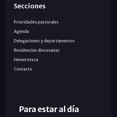
Secciones
Prioridades pastorales
Agenda
Delegaciones y departamentos
Residencias diocesanas
Hemeroteca
Contacto
Para estar al día