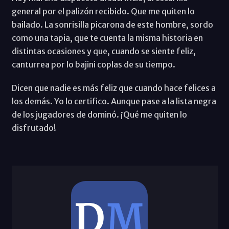
general por el palizón recibido. Que me quiten lo
bailado. La sonrisilla picarona de este hombre, sordo
como una tapia, que te cuenta la misma historia en
distintas ocasiones y que, cuando se siente feliz,
canturrea por lo bajini coplas de su tiempo.
Dicen que nadie es más feliz que cuando hace felices a
los demás. Yo lo certifico. Aunque pase a la lista negra
de los jugadores de dominó. ¡Qué me quiten lo
disfrutado!