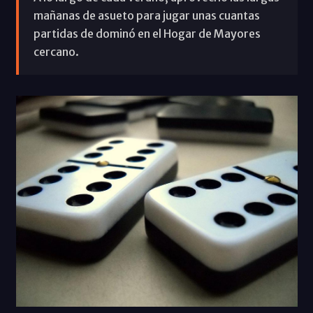
mañanas de asueto para jugar unas cuantas
partidas de dominó en el Hogar de Mayores
cercano.