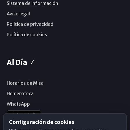
Sistema de información
Aviso legal
Política de privacidad
Política de cookies
Al Día
Horarios de Misa
Hemeroteca
WhatsApp
Configuración de cookies