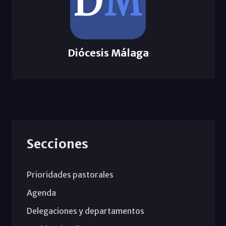
Diócesis Málaga
Secciones
Prioridades pastorales
Agenda
Delegaciones y departamentos