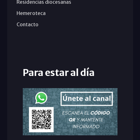
Residencias diocesanas
Hemeroteca
Contacto
Para estar al día