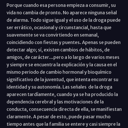
Porque cuando esa persona empieza a consumir, su
vida no cambia de pronto. No aparece ninguna señal
de alarma. Todo sigue igual y el uso de la droga puede
ser errático, ocasional y circunstancial, hasta que
suavemente se va convirtiendo en semanal,
coincidiendo con fiestas y puentes. Apenas se pueden
detectar algo; sí, existen cambios de hábitos, de
amigos, de carácter...pero a lo largo de varios meses
y siempre se encuentra la explicación y la causa en el
mismo periodo de cambio hormonal y bioquímico
significativo de la juventud, que intenta encontrar su
identidad y su autonomía. Las señales de la droga
aparecen tardíamente, cuando ya se ha producido la
dependencia cerebral y las motivaciones de la
conducta, consecuencia directa de ella, se manifiestan
claramente. A pesar de esto, puede pasar mucho
tiempo antes que la familia se entere y casi siempre la