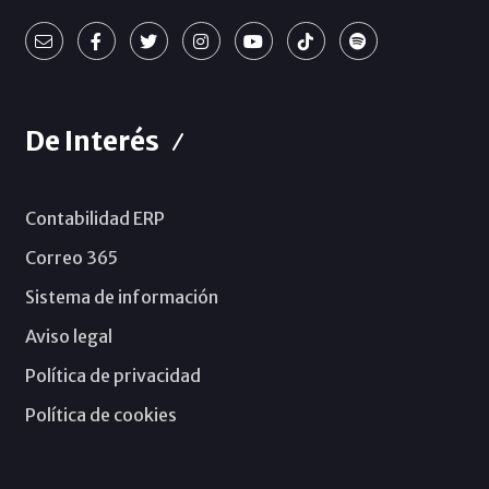
De Interés
Contabilidad ERP
Correo 365
Sistema de información
Aviso legal
Política de privacidad
Política de cookies