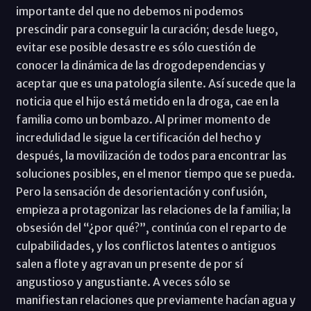
importante del que no debemos ni podemos
prescindir para conseguir la curación; desde luego,
evitar ese posible desastre es sólo cuestión de
conocer la dinámica de las drogodependencias y
aceptar que es una patología silente. Así sucede que la
noticia que el hijo está metido en la droga, cae en la
familia como un bombazo. Al primer momento de
incredulidad le sigue la certificación del hecho y
después, la movilización de todos para encontrar las
soluciones posibles, en el menor tiempo que se pueda.
Pero la sensación de desorientación y confusión,
empieza a protagonizar las relaciones de la familia; la
obsesión del “¿por qué?”, continúa con el reparto de
culpabilidades, y los conflictos latentes o antiguos
salen a flote y agravan un presente de por sí
angustioso y angustiante. A veces sólo se
manifiestan relaciones que previamente hacían agua y