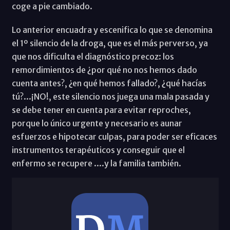
coge a pie cambiado.
Lo anterior encuadra y escenifica lo que se denomina
el 1º silencio de la droga, que es el más perverso, ya
que nos dificulta el diagnóstico precoz: los
remordimientos de ¿por qué no nos hemos dado
cuenta antes?, ¿en qué hemos fallado?, ¿qué hacías
tú?...¡NO!, este silencio nos juega una mala pasada y
se debe tener en cuenta para evitar reproches,
porque lo único urgente y necesario es aunar
esfuerzos e hipotecar culpas, para poder ser eficaces
instrumentos terapéuticos y conseguir que el
enfermo se recupere ....y la familia también.