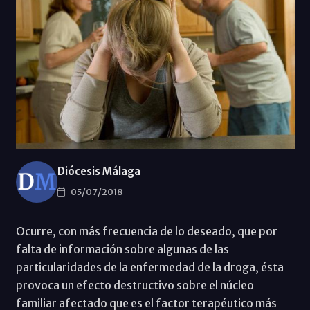
Diócesis Málaga
05/07/2018
Ocurre, con más frecuencia de lo deseado, que por
falta de información sobre algunas de las
particularidades de la enfermedad de la droga, ésta
provoca un efecto destructivo sobre el núcleo
familiar afectado que es el factor terapéutico más