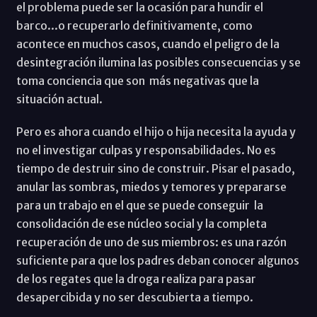
el problema puede ser la ocasión para hundir el
barco...o recuperarlo definitivamente, como
acontece en muchos casos, cuando el peligro de la
desintegración ilumina las posibles consecuencias y se
toma conciencia que son más negativas que la
situación actual.
Pero es ahora cuando el hijo o hija necesita la ayuda y
no el investigar culpas y responsabilidades. No es
tiempo de destruir sino de construir. Pisar el pasado,
anular las sombras, miedos y temores y prepararse
para un trabajo en el que se puede conseguir la
consolidación de ese núcleo social y la completa
recuperación de uno de sus miembros: es una razón
suficiente para que los padres deban conocer algunos
de los regates que la droga realiza para pasar
desapercibida y no ser descubierta a tiempo.