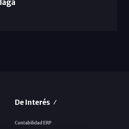
laga
De Interés
Contabilidad ERP