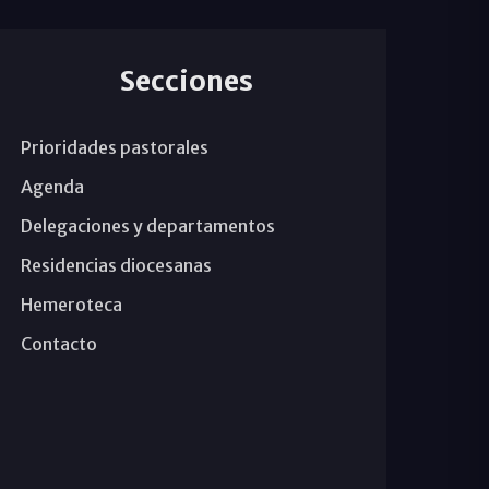
Secciones
Prioridades pastorales
Agenda
Delegaciones y departamentos
Residencias diocesanas
Hemeroteca
Contacto