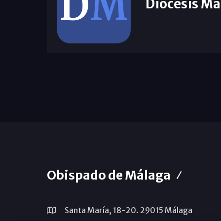
Diócesis Má
Obispado de Málaga
Santa María, 18-20. 29015 Málaga