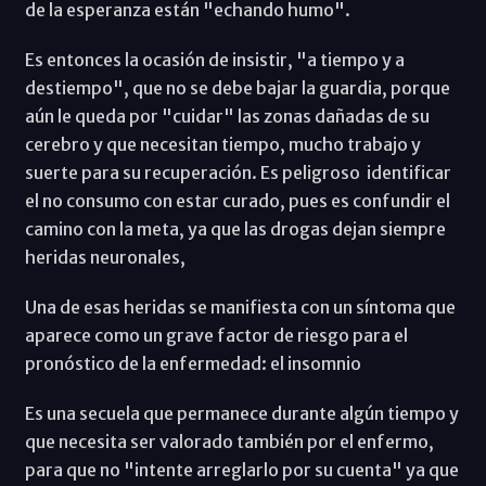
de la esperanza están "echando humo".
Es entonces la ocasión de insistir, "a tiempo y a
destiempo", que no se debe bajar la guardia, porque
aún le queda por "cuidar" las zonas dañadas de su
cerebro y que necesitan tiempo, mucho trabajo y
suerte para su recuperación. Es peligroso identificar
el no consumo con estar curado, pues es confundir el
camino con la meta, ya que las drogas dejan siempre
heridas neuronales,
Una de esas heridas se manifiesta con un síntoma que
aparece como un grave factor de riesgo para el
pronóstico de la enfermedad: el insomnio
Es una secuela que permanece durante algún tiempo y
que necesita ser valorado también por el enfermo,
para que no "intente arreglarlo por su cuenta" ya que