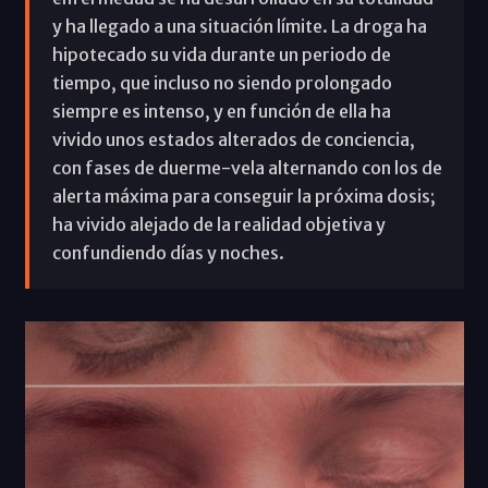
y ha llegado a una situación límite. La droga ha
hipotecado su vida durante un periodo de
tiempo, que incluso no siendo prolongado
siempre es intenso, y en función de ella ha
vivido unos estados alterados de conciencia,
con fases de duerme-vela alternando con los de
alerta máxima para conseguir la próxima dosis;
ha vivido alejado de la realidad objetiva y
confundiendo días y noches.