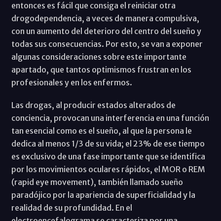
entonces es fácil que consiga el reiniciar otra
drogodependencia, a veces de manera compulsiva,
con un aumento del deterioro del centro del sueño y
todas sus consecuencias. Por esto, se van a exponer
algunas consideraciones sobre este importante
apartado, que tantos optimismos frustran en los
profesionales y en los enfermos.
Las drogas, al producir estados alterados de
conciencia, provocan una interferencia en una función
tan esencial como es el sueño, al que la persona le
dedica al menos 1/3 de su vida; el 23% de ese tiempo
es exclusivo de una fase importante que se identifica
por los movimientos oculares rápidos, el MOR o REM
(rapid eye movement), también llamado sueño
paradójico por la apariencia de superficialidad y la
realidad de su profundidad. En el
electroencefalograma se caracteriza por una