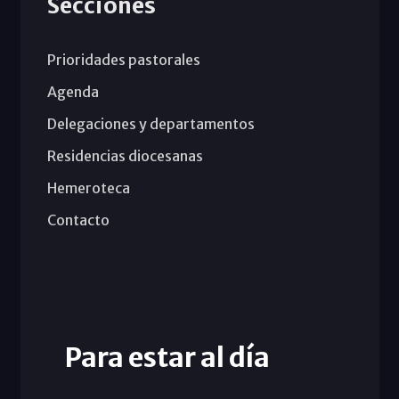
Secciones
Prioridades pastorales
Agenda
Delegaciones y departamentos
Residencias diocesanas
Hemeroteca
Contacto
Para estar al día