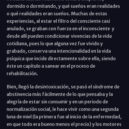
dormido o dormitando, y qué sueños eran realidades
o qué realidades eran sueños. Muchas de estas
experiencias, al estar el filtro del consciente casi
anulado, se graban con fuerza en el inconsciente y
desde allí pueden condicionar vivencias de la vida
cotidiana, pues lo que alguna vez fue vivido y
grabado, conserva una intencionalidad en la vida
psíquica que incide directamente sobre ella, siendo
éste un capítulo a sanear en el proceso de
rehabilitación.
Bien, llegó la desintoxicación, se pasó el síndrome de
abstinencia más fácilmente de lo que pensaba y la
alegría de estar sin consumir y en un periodo de
normalización social, le hace vivir como una segunda
luna de miel (la primera fue al inicio de la enfermedad,
en que todo era bueno menos el precio) y los motores