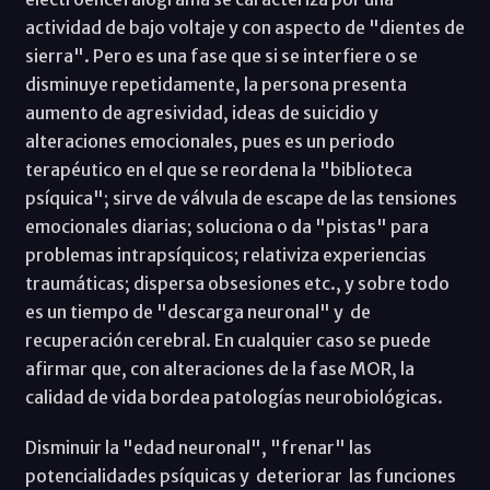
actividad de bajo voltaje y con aspecto de "dientes de
sierra". Pero es una fase que si se interfiere o se
disminuye repetidamente, la persona presenta
aumento de agresividad, ideas de suicidio y
alteraciones emocionales, pues es un periodo
terapéutico en el que se reordena la "biblioteca
psíquica"; sirve de válvula de escape de las tensiones
emocionales diarias; soluciona o da "pistas" para
problemas intrapsíquicos; relativiza experiencias
traumáticas; dispersa obsesiones etc., y sobre todo
es un tiempo de "descarga neuronal" y de
recuperación cerebral. En cualquier caso se puede
afirmar que, con alteraciones de la fase MOR, la
calidad de vida bordea patologías neurobiológicas.
Disminuir la "edad neuronal", "frenar" las
potencialidades psíquicas y deteriorar las funciones