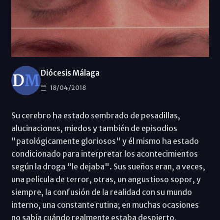
Diócesis Málaga
18/04/2018
Su cerebro ha estado sembrado de pesadillas,
alucinaciones, miedos y también de episodios
"patológicamente gloriosos" y él mismo ha estado
condicionado para interpretar los acontecimientos
según la droga "le dejaba". Sus sueños eran, a veces,
una película de terror, otras, un angustioso sopor, y
siempre, la confusión de la realidad con su mundo
interno, una constante rutina; en muchas ocasiones
no sabía cuándo realmente estaba despierto,