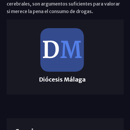
cerebrales, son argumentos suficientes para valorar
si merece la pena el consumo de drogas.
Diócesis Málaga