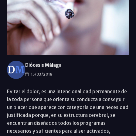
Diócesis Málaga
15/03/2018
Evitar el dolor, es una intencionalidad permanente de
la toda persona que orienta su conducta a conseguir
un placer que aparece con categoría de una necesidad
justificada porque, en su estructura cerebral, se
encuentran diseñados todos los programas
necesarios y suficientes para al ser activados,