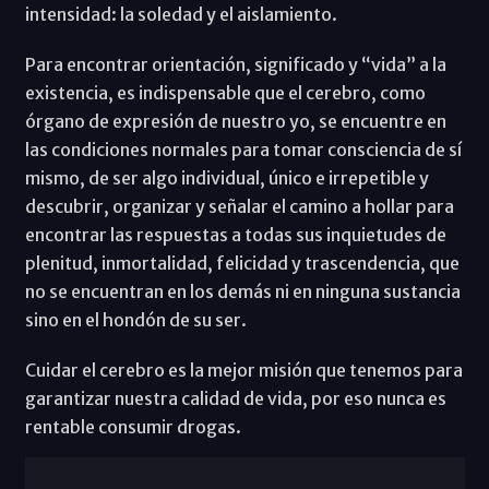
intensidad: la soledad y el aislamiento.
Para encontrar orientación, significado y “vida” a la
existencia, es indispensable que el cerebro, como
órgano de expresión de nuestro yo, se encuentre en
las condiciones normales para tomar consciencia de sí
mismo, de ser algo individual, único e irrepetible y
descubrir, organizar y señalar el camino a hollar para
encontrar las respuestas a todas sus inquietudes de
plenitud, inmortalidad, felicidad y trascendencia, que
no se encuentran en los demás ni en ninguna sustancia
sino en el hondón de su ser.
Cuidar el cerebro es la mejor misión que tenemos para
garantizar nuestra calidad de vida, por eso nunca es
rentable consumir drogas.