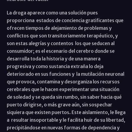
La droga aparece como una solución pues
proporciona estados de conciencia gratificantes que
ofrecen tiempos de alejamiento de problemas y
conflictos que son transitoriamente terapéutico, y
son estas alegrías y contentos los que seducen al
consumidor; es el escenario del cerebro donde se
desarrolla toda la historia y de una manera
progresiva y como sustancia extraña lo deja
deteriorado en sus funciones y la mutilación neuronal
que provoca, contamina y desorganiza los recursos
cerebrales que le hacen experimentar una situación
de soledad y se queda sin rumbo, sin saber hacia qué
puerto dirigirse, o más grave aún, sin sospechar
siquiera que existen puertos. Este aislamiento, le llega
a resultar insoportable y le facilita huir de su libertad,
precipitándose en nuevas formas de dependencia y