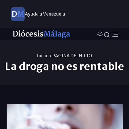
Ayuda a Venezuela
Inicio /
PAGINA DE INICIO
La droga no es rentable