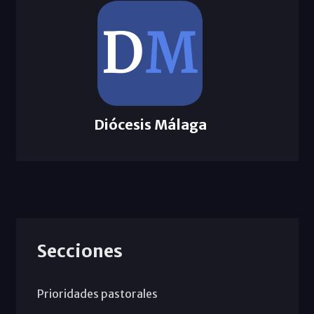
Diócesis Málaga
Secciones
Prioridades pastorales