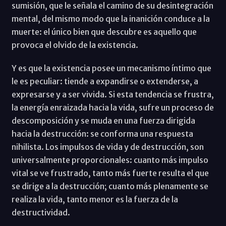
sumisión, que le señala el camino de su desintegración
mental, del mismo modo que la inanición conduce a la
muerte: el único bien que descubre es aquello que
provoca el olvido de la existencia.
Y es que la existencia posee un mecanismo íntimo que
le es peculiar: tiende a expandirse o extenderse, a
expresarse y a ser vivida. Si esta tendencia se frustra,
la energía enraizada hacia la vida, sufre un proceso de
descomposición y se muda en una fuerza dirigida
hacia la destrucción: se conforma una respuesta
nihilista. Los impulsos de vida y de destrucción, son
universalmente proporcionales: cuanto más impulso
vital se ve frustrado, tanto más fuerte resulta el que
se dirige a la destrucción; cuanto más plenamente se
realiza la vida, tanto menor es la fuerza de la
destructividad.