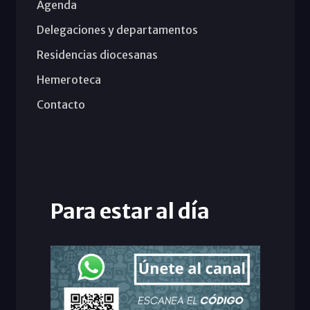
Agenda
Delegaciones y departamentos
Residencias diocesanas
Hemeroteca
Contacto
Para estar al día