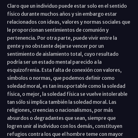
Claro que un individuo puede estar solo en el sentido
físico durante muchos años y sin embargo estar
relacionados con ideas, valores y normas sociales que
le proporcionan sentimientos de comunión y
pertenencia. Por otra parte, puede vivir entre la
gente y no obstante dejarse vencer por un
sentimiento de aislamiento total, cuyo resultado
podría ser un estado mental parecido a la
esquizofrenia. Esta falta de conexión con valores,
símbolos o normas, que podemos definir como
soledad moral, es tan insoportable como la soledad
física, o mejor, la soledad física se vuelve intolerable
tan sólo si implica también la soledad moral. Las
religiones, creencias o nacionalismos, por más
absurdos o degradantes que sean, siempre que
logren unir al individuo con los demás, constituyen
refugios contra los que el hombre teme con mayor