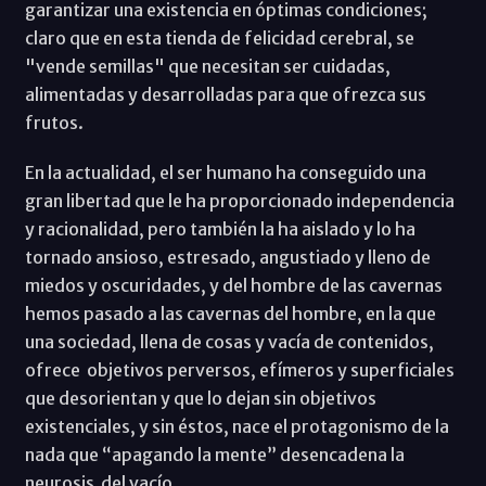
garantizar una existencia en óptimas condiciones;
claro que en esta tienda de felicidad cerebral, se
"vende semillas" que necesitan ser cuidadas,
alimentadas y desarrolladas para que ofrezca sus
frutos.
En la actualidad, el ser humano ha conseguido una
gran libertad que le ha proporcionado independencia
y racionalidad, pero también la ha aislado y lo ha
tornado ansioso, estresado, angustiado y lleno de
miedos y oscuridades, y del hombre de las cavernas
hemos pasado a las cavernas del hombre, en la que
una sociedad, llena de cosas y vacía de contenidos,
ofrece objetivos perversos, efímeros y superficiales
que desorientan y que lo dejan sin objetivos
existenciales, y sin éstos, nace el protagonismo de la
nada que “apagando la mente” desencadena la
neurosis del vacío.