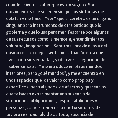
cuando acierto a saber que estoy seguro. Son
movimientos que suceden sin que los síntomas me
delaten y me hacen "ver" que el cerebro es un órgano
singular pero instrumento de otra entidad que lo
gobierna y que lo usa para manifestarse por algunas
de sus recursos como la memoria, entendimientos,
voluntad, imaginación…Sentirme libre de ellas y del
mismo cerebro representa una situación en la que
"ves todo sin ver nada", y otra vez la seguridad de
"saber sin saber" me introduce en otros mundos
interiores, pero ¿qué mundos?, y me encuentro en
unos espacios que los valoro como propios y
específicos, pero alejados de afectos y querencias
que te hacen experimentar una ausencia de
situaciones, obligaciones, responsabilidades y
personas, como si nada de lo que ha sido tu vida
tuviera realidad: olvido de todo, ausencia de