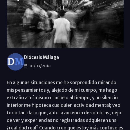
Diócesis Málaga
01/03/2018
En algunas situaciones me he sorprendido mirando
mis pensamientos y, alejado de mi cuerpo, me hago
extraño a mí mismo e incluso al tiempo, y un silencio
interior me hipoteca cualquier actividad mental; veo
todo tan claro que, ante la ausencia de sombras, dejo
de ver y experiencias no registradas adquieren una
¿realidad real? Cuando creo que estoy más confuso es