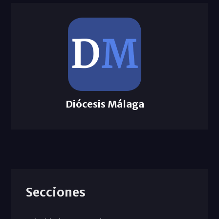
Diócesis Málaga
Secciones