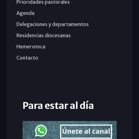
Prioridades pastorales
Agenda
Delegaciones y departamentos
Residencias diocesanas
Hemeroteca
Contacto
Para estar al día