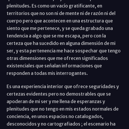
plenitudes. Es como un vacío gratificante, en
territorios que no son ni de mente ni de razón ni del
cuerpo pero que acontecen en una estructura que
siento que me pertenece, y se queda grabado una
tendencia a algo que se me escapa, pero con la
certeza que ha sucedido en alguna dimensión de mi
ser, y esta pertenencia me hace sospechar que tengo
otras dimensiones que me ofrecen significados
existenciales que señalan informaciones que
responden a todas mis interrogantes.
Es una experiencia interior que ofrece seguridades y
certezas evidentes pero no demostrables que se
apoderan de mi ser y me llena de esperanzas y
plenitudes que no tengo en mis estados normales de
conciencia, en unos espacios no catalogados,
desconocidos y no cartografiados ; el escenario ha