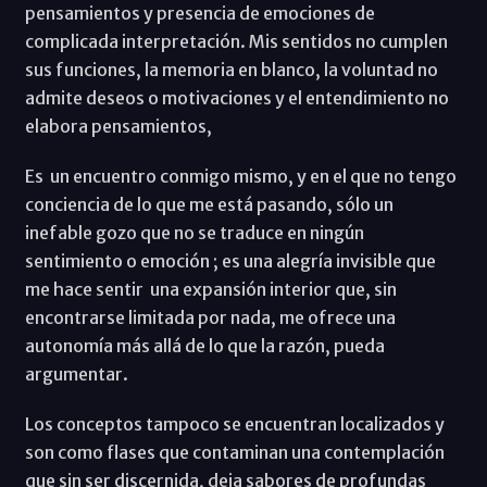
pensamientos y presencia de emociones de
complicada interpretación. Mis sentidos no cumplen
sus funciones, la memoria en blanco, la voluntad no
admite deseos o motivaciones y el entendimiento no
elabora pensamientos,
Es un encuentro conmigo mismo, y en el que no tengo
conciencia de lo que me está pasando, sólo un
inefable gozo que no se traduce en ningún
sentimiento o emoción ; es una alegría invisible que
me hace sentir una expansión interior que, sin
encontrarse limitada por nada, me ofrece una
autonomía más allá de lo que la razón, pueda
argumentar.
Los conceptos tampoco se encuentran localizados y
son como flases que contaminan una contemplación
que sin ser discernida, deja sabores de profundas