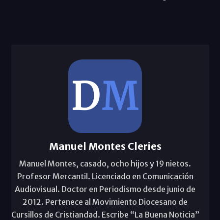
Manuel Montes Cleries
Manuel Montes, casado, ocho hijos y 19 nietos.
Profesor Mercantil. Licenciado en Comunicación
Audiovisual. Doctor en Periodismo desde junio de
2012. Pertenece al Movimiento Diocesano de
Cursillos de Cristiandad. Escribe “La Buena Noticia”