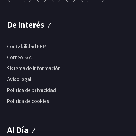
De Interés
Contabilidad ERP
Correo 365
Sistema de información
Aviso legal
Política de privacidad
Política de cookies
Al Día