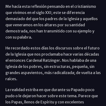
Me hacía esta reflexión pensando en el cristianismo
que vivimos en el siglo XXI; este se diferencia
demasiado del que los padres de la Iglesia y aquellos
que veneramos en los altares por su santidad
demostrada, nos han transmitido con su ejemplo y
con su palabra.
He recordado estos días los discursos sobre el futuro
de la Iglesia que nos proclamaba hace varias décadas
el entonces Cardenal Ratzinger. Nos hablaba de una
Iglesia de los pobres, sin estructuras, pequeña, sin
grandes aspavientos, más radicalizada; de vuelta a las
raíces.
La realidad estriba en que durante su Papado poco
pudo o le dejaron hacer sobre este tema. Parece que
los Papas, llenos de Espíritu y con excelentes