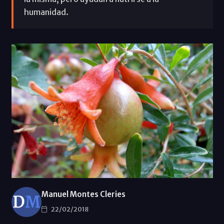
humanidad.
Manuel Montes Cleries
22/02/2018