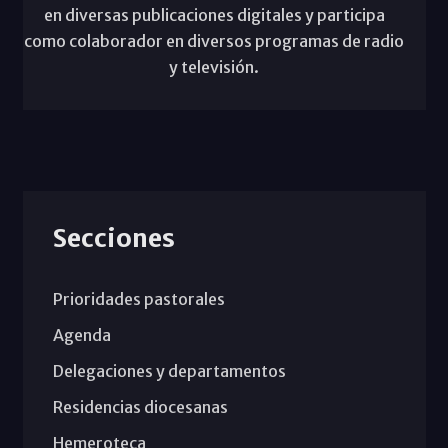
en diversas publicaciones digitales y participa
como colaborador en diversos programas de radio
y televisión.
Secciones
Prioridades pastorales
Agenda
Delegaciones y departamentos
Residencias diocesanas
Hemeroteca