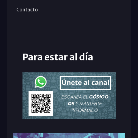
Contacto
Para estar al día