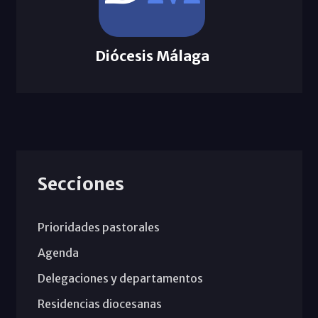
Diócesis Málaga
Secciones
Prioridades pastorales
Agenda
Delegaciones y departamentos
Residencias diocesanas