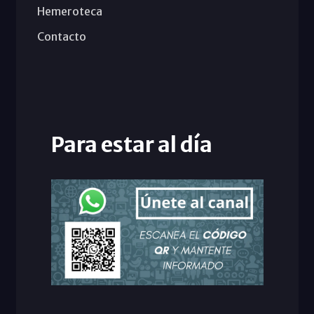
Hemeroteca
Contacto
Para estar al día