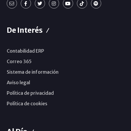
De Interés
Contabilidad ERP
Correo 365
Sistema de información
Aviso legal
Política de privacidad
Política de cookies