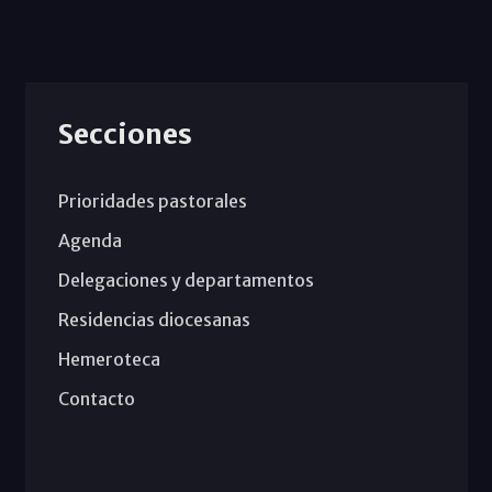
Secciones
Prioridades pastorales
Agenda
Delegaciones y departamentos
Residencias diocesanas
Hemeroteca
Contacto