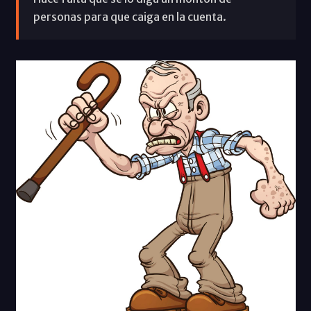
personas para que caiga en la cuenta.