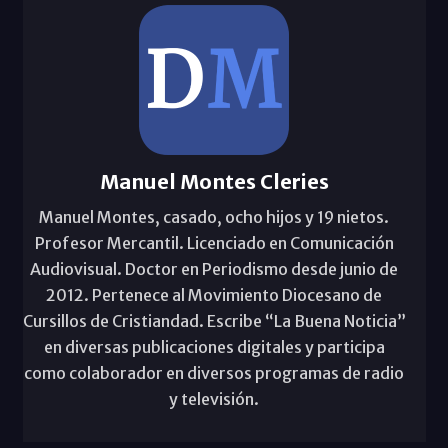
Manuel Montes Cleries
Manuel Montes, casado, ocho hijos y 19 nietos.
Profesor Mercantil. Licenciado en Comunicación
Audiovisual. Doctor en Periodismo desde junio de
2012. Pertenece al Movimiento Diocesano de
Cursillos de Cristiandad. Escribe “La Buena Noticia”
en diversas publicaciones digitales y participa
como colaborador en diversos programas de radio
y televisión.