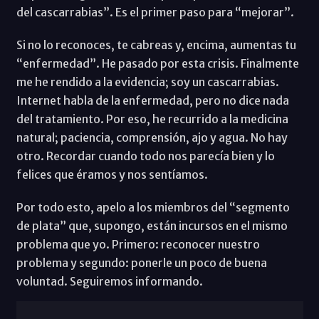
del cascarrabias”. Es el primer paso para “mejorar”.
Si no lo reconoces, te cabreas y, encima, aumentas tu
“enfermedad”. He pasado por esta crisis. Finalmente
me he rendido a la evidencia; soy un cascarrabias.
Internet habla de la enfermedad, pero no dice nada
del tratamiento. Por eso, he recurrido a la medicina
natural; paciencia, comprensión, ajo y agua. No hay
otro. Recordar cuando todo nos parecía bien y lo
felices que éramos y nos sentíamos.
Por todo esto, apelo a los miembros del “segmento
de plata” que, supongo, están incursos en el mismo
problema que yo. Primero: reconocer nuestro
problema y segundo: ponerle un poco de buena
voluntad. Seguiremos informando.