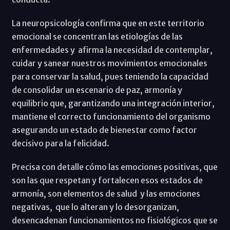
La neuropsicología confirma que en este territorio
emocional se concentran las etiologías de las
enfermedades y afirma la necesidad de contemplar,
cuidar y sanear nuestros movimientos emocionales
para conservar la salud, pues teniendo la capacidad
de consolidar un escenario de paz, armonía y
equilibrio que, garantizando una integración interior,
mantiene el correcto funcionamiento del organismo
asegurando un estado de bienestar como factor
decisivo para la felicidad.
Precisa con detalle cómo las emociones positivas, que
son las que respetan y fortalecen esos estados de
armonía, son elementos de salud y las emociones
negativas, que lo alteran y lo desorganizan,
desencadenan funcionamientos no fisiológicos que se