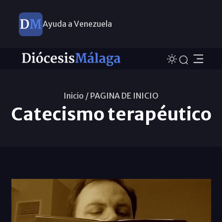
Ayuda a Venezuela
Inicio /
PAGINA DE INICIO
Catecismo terapéutico