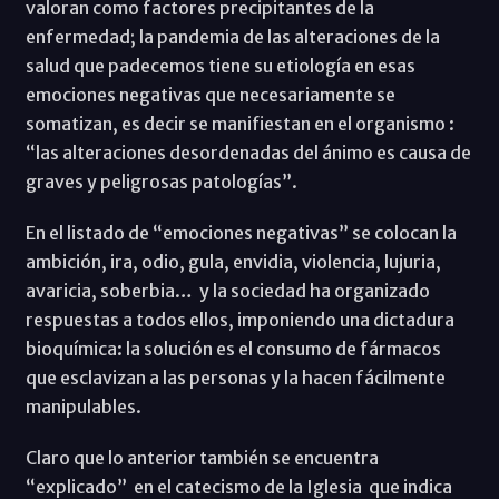
valoran como factores precipitantes de la
enfermedad; la pandemia de las alteraciones de la
salud que padecemos tiene su etiología en esas
emociones negativas que necesariamente se
somatizan, es decir se manifiestan en el organismo :
“las alteraciones desordenadas del ánimo es causa de
graves y peligrosas patologías”.
En el listado de “emociones negativas” se colocan la
ambición, ira, odio, gula, envidia, violencia, lujuria,
avaricia, soberbia… y la sociedad ha organizado
respuestas a todos ellos, imponiendo una dictadura
bioquímica: la solución es el consumo de fármacos
que esclavizan a las personas y la hacen fácilmente
manipulables.
Claro que lo anterior también se encuentra
“explicado” en el catecismo de la Iglesia que indica