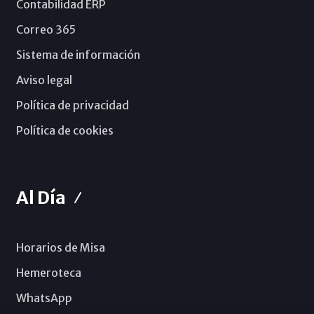
Contabilidad ERP
Correo 365
Sistema de información
Aviso legal
Política de privacidad
Política de cookies
Al Día
Horarios de Misa
Hemeroteca
WhatsApp