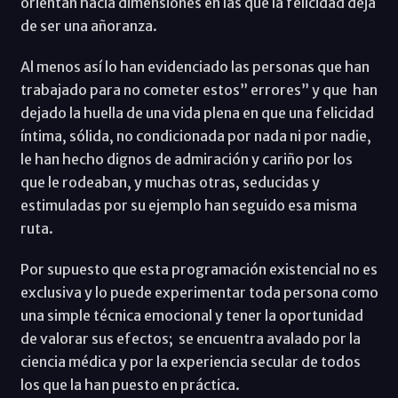
orientan hacia dimensiones en las que la felicidad deja
de ser una añoranza.
Al menos así lo han evidenciado las personas que han
trabajado para no cometer estos” errores” y que han
dejado la huella de una vida plena en que una felicidad
íntima, sólida, no condicionada por nada ni por nadie,
le han hecho dignos de admiración y cariño por los
que le rodeaban, y muchas otras, seducidas y
estimuladas por su ejemplo han seguido esa misma
ruta.
Por supuesto que esta programación existencial no es
exclusiva y lo puede experimentar toda persona como
una simple técnica emocional y tener la oportunidad
de valorar sus efectos; se encuentra avalado por la
ciencia médica y por la experiencia secular de todos
los que la han puesto en práctica.