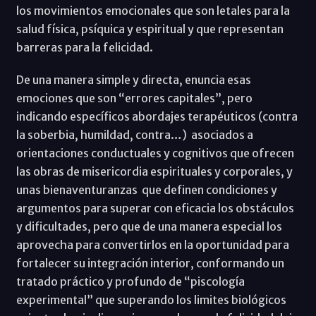
los movimientos emocionales que son letales para la
salud física, psíquica y espiritual y que representan
barreras para la felicidad.
De una manera simple y directa, enuncia esas
emociones que son “errores capitales”, pero
indicando específicos abordajes terapéuticos (contra
la soberbia, humildad, contra…) asociados a
orientaciones conductuales y cognitivos que ofrecen
las obras de misericordia espirituales y corporales, y
unas bienaventuranzas que definen condiciones y
argumentos para superar con eficacia los obstáculos
y dificultades, pero que de una manera especial los
aprovecha para convertirlos en la oportunidad para
fortalecer su integración interior, conformando un
tratado práctico y profundo de “piscología
experimental” que superando los limites biológicos