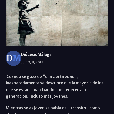
Diócesis Málaga
30/11/2017
Cuando se goza de “una cierta edad”,
inesperadamente se descubre que la mayoría de los
que se están “marchando” pertenecen a tu
generación. Incluso más jóvenes.
Mientras se es joven se habla del “transito” como