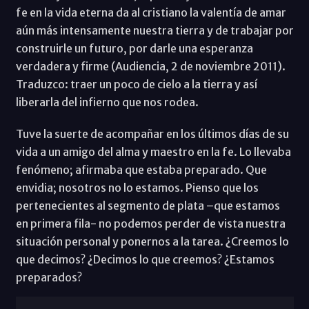
fe en la vida eterna da al cristiano la valentía de amar
aún más intensamente nuestra tierra y de trabajar por
construirle un futuro, por darle una esperanza
verdadera y firme (Audiencia, 2 de noviembre 2011).
Traduzco: traer un poco de cielo a la tierra y así
liberarla del infierno que nos rodea.
Tuve la suerte de acompañar en los últimos días de su
vida a un amigo del alma y maestro en la fe. Lo llevaba
fenómeno; afirmaba que estaba preparado. Que
envidia; nosotros no lo estamos. Pienso que los
pertenecientes al segmento de plata –que estamos
en primera fila- no podemos perder de vista nuestra
situación personal y ponernos a la tarea. ¿Creemos lo
que decimos? ¿Decimos lo que creemos? ¿Estamos
preparados?