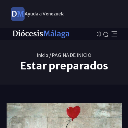
Ayuda a Venezuela
Inicio /
PAGINA DE INICIO
Estar preparados