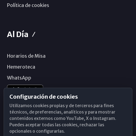
Política de cookies
Al Día
Horarios de Misa
Hemeroteca
WhatsApp
Configuración de cookies
Utilizamos cookies propias y de terceros para fines
técnicos, de preferencias, analíticos y para mostrar
contenidos externos como YouTube, X o Instagram.
Puedes aceptar todas las cookies, rechazar las
opcionales o configurarlas.