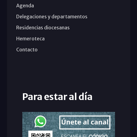
Agenda
Delegaciones y departamentos
Residencias diocesanas
Hemeroteca
Contacto
Para estar al día