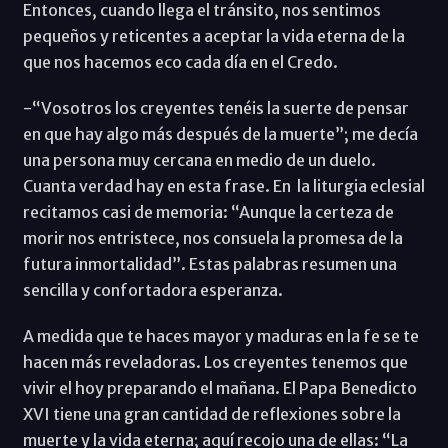
Entonces, cuando llega el tránsito, nos sentimos
pequeños y reticentes a aceptar la vida eterna de la
que nos hacemos eco cada día en el Credo.
-“Vosotros los creyentes tenéis la suerte de pensar
en que hay algo más después de la muerte”; me decía
una persona muy cercana en medio de un duelo.
Cuanta verdad hay en esta frase. En la liturgia eclesial
recitamos casi de memoria: “Aunque la certeza de
morir nos entristece, nos consuela la promesa de la
futura inmortalidad”. Estas palabras resumen una
sencilla y confortadora esperanza.
A medida que te haces mayor y maduras en la fe se te
hacen más reveladoras. Los creyentes tenemos que
vivir el hoy preparando el mañana. El Papa Benedicto
XVI tiene una gran cantidad de reflexiones sobre la
muerte y la vida eterna; aquí recojo una de ellas: “La