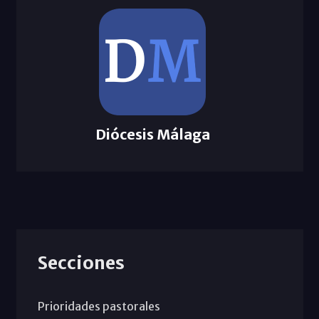
Diócesis Málaga
Secciones
Prioridades pastorales