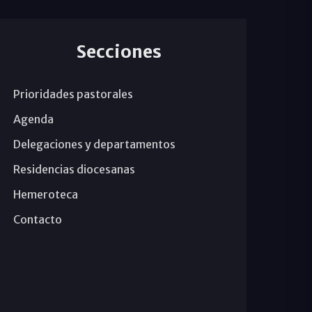
Secciones
Prioridades pastorales
Agenda
Delegaciones y departamentos
Residencias diocesanas
Hemeroteca
Contacto