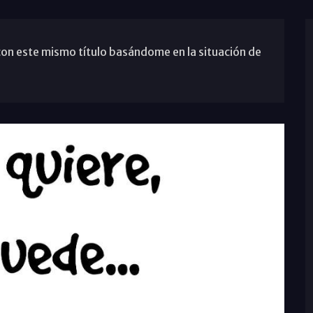
 con este mismo título basándome en la situación de