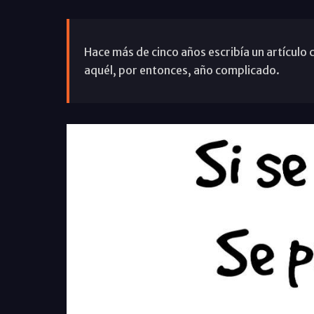
Hace más de cinco años escribía un artículo
aquél, por entonces, año complicado.