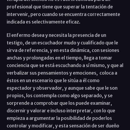
profesional que tiene que superar la tentación de
intervenir, pero cuando se encuentra correctamente
indicada es selectivamente eficaz.
El enfermo desea y necesita la presencia de un
testigo, de un escuchador mudo y cualificado que le
sirva de referencia, y en esta dinámica, con sesiones
anchas y prolongadas en el tiempo, llega a tomar
conciencia que se está escuchando a sí mismo, y que al
verbalizar sus pensamientos y emociones, coloca a
éstos en un escenario que le sitúa a él como
espectador y observador, y aunque sabe que le son
propios, los contempla como algo separado, y se
sorprende a comprobar que los puede examinar,
discernir y valorar e incluso interpretar, con lo que
empieza a argumentar la posibilidad de poderlos
controlar y modificar, y esta sensación de ser dueño