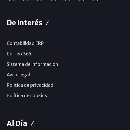
De Interés
Contabilidad ERP
Correo 365
Sistema de información
Aviso legal
Política de privacidad
Política de cookies
Al Día