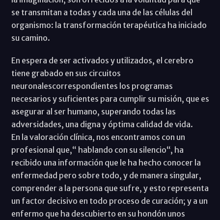
se transmitan a todas y cada una de las células del
organismo: la transformación terapéutica ha iniciado
su camino.
En espera de ser activados y utilizados, el cerebro
tiene grabado en sus circuitos
neuronalescorrespondientes los programas
necesarios y suficientes para cumplir su misión, que es
asegurar al ser humano, superando todas las
adversidades, una digna y óptima calidad de vida.
En la valoración clínica, nos encontramos con un
profesional que,“ hablando con su silencio“, ha
recibido una información que le ha hecho conocer la
enfermedad pero sobre todo, y de manera singular,
comprender a la persona que sufre, y esto representa
un factor decisivo en todo proceso de curación; y a un
enfermo que ha descubierto en su hondón unos