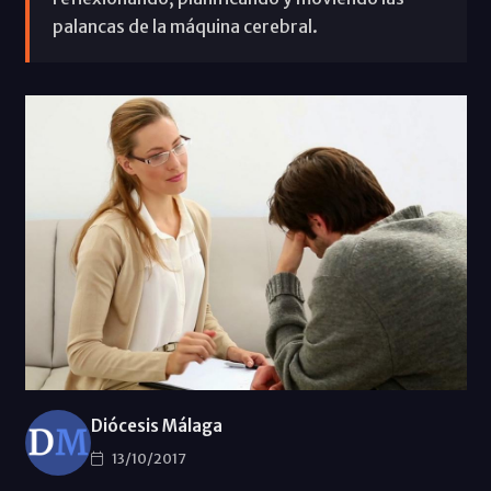
palancas de la máquina cerebral.
Diócesis Málaga
13/10/2017