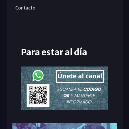
Contacto
Para estar al día