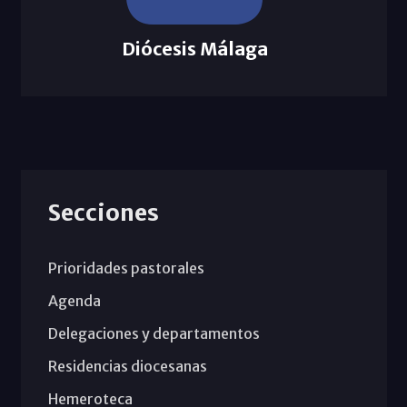
Diócesis Málaga
Secciones
Prioridades pastorales
Agenda
Delegaciones y departamentos
Residencias diocesanas
Hemeroteca