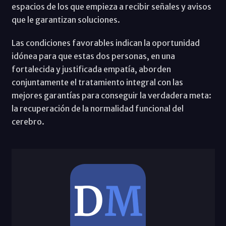
espacios de los que empieza a recibir señales y avisos
que le garantizan soluciones.
Las condiciones favorables indican la oportunidad
idónea para que estas dos personas, en una
fortalecida y justificada empatía, aborden
conjuntamente el tratamiento integral con las
mejores garantías para conseguir la verdadera meta:
la recuperación de la normalidad funcional del
cerebro.