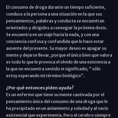
El consumo de droga durante un tiempo suficiente,
conduce a la persona a una situación en la que sus
pensamientos, palabras y conducta se encuentran
orientados y dirigidos a conseguir la próxima dosis.
Se encuentra en un viaje hacia la nada, y con una
conciencia confusa y confundida que le hace estar
ausente del presente. Su mayor deseo es apagar su
mente y dejarse llevar, porque el único bien que valora
es todo lo que le provoca el olvido de una existencia a
la que no encuentra sentido ni significado; “ sólo
estoy esperando mi término biológico”.
¿Por qué entonces piden ayuda?
Es un enfermo que tiene su mente cautivada por el
pensamiento único del consumo de una droga que le
ha precipitado en un aislamiento y soledad y al vacío
existencial que experimenta. Pero el cerebro siempre