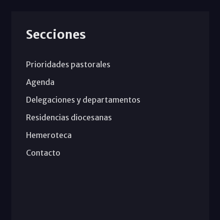
Secciones
Prioridades pastorales
Agenda
Delegaciones y departamentos
Residencias diocesanas
Hemeroteca
Contacto