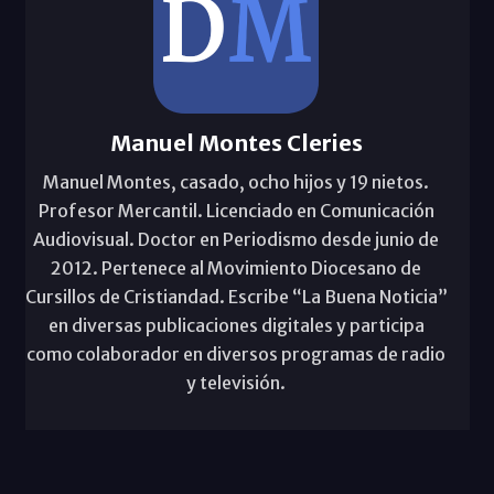
Manuel Montes Cleries
Manuel Montes, casado, ocho hijos y 19 nietos.
Profesor Mercantil. Licenciado en Comunicación
Audiovisual. Doctor en Periodismo desde junio de
2012. Pertenece al Movimiento Diocesano de
Cursillos de Cristiandad. Escribe “La Buena Noticia”
en diversas publicaciones digitales y participa
como colaborador en diversos programas de radio
y televisión.