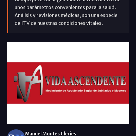
unos parámetros convenientes para la salud.
Análisis y revisiones médicas, son una especie
de ITV de nuestras condiciones vitales.
Manuel Montes Cleries