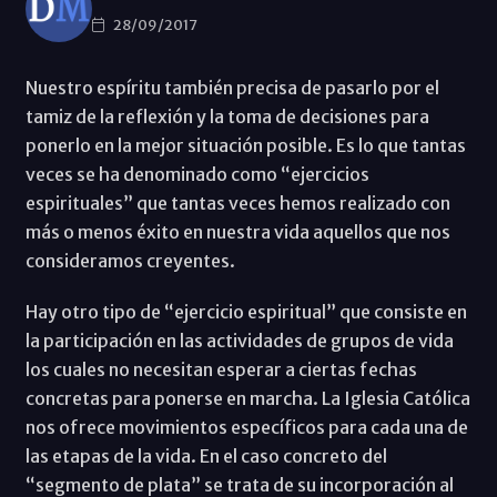
28/09/2017
Nuestro espíritu también precisa de pasarlo por el
tamiz de la reflexión y la toma de decisiones para
ponerlo en la mejor situación posible. Es lo que tantas
veces se ha denominado como “ejercicios
espirituales” que tantas veces hemos realizado con
más o menos éxito en nuestra vida aquellos que nos
consideramos creyentes.
Hay otro tipo de “ejercicio espiritual” que consiste en
la participación en las actividades de grupos de vida
los cuales no necesitan esperar a ciertas fechas
concretas para ponerse en marcha. La Iglesia Católica
nos ofrece movimientos específicos para cada una de
las etapas de la vida. En el caso concreto del
“segmento de plata” se trata de su incorporación al