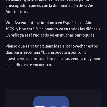
episcopado francés con la denominación de «Vie
Montante».
Vida Ascendente se implantó en España en el Año
1979, y hoy está funcionando ya en todas las diócesis.
En Málaga está radicado ya en muchas parroquias.
Pienso que sería una buena idea el aprovechar estos
días para hacer una “buena puesta a punto” en
nuestra vida espiritual. Para ello nos vendrá muy bien
el acudir a este encuentro.