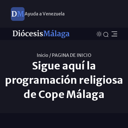
Ayuda a Venezuela
Inicio /
PAGINA DE INICIO
Sigue aquí la
programación religiosa
de Cope Málaga