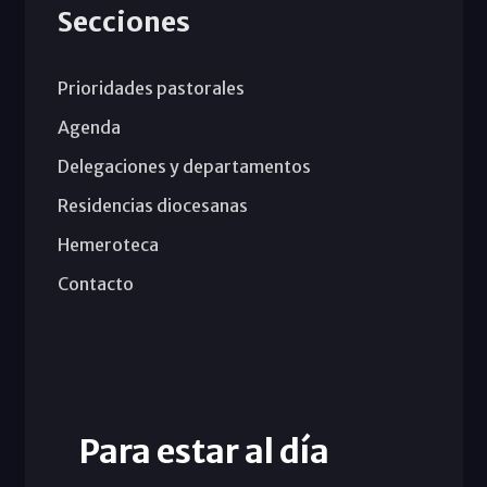
Secciones
Prioridades pastorales
Agenda
Delegaciones y departamentos
Residencias diocesanas
Hemeroteca
Contacto
Para estar al día