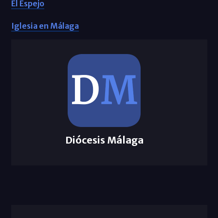
El Espejo
Iglesia en Málaga
Diócesis Málaga