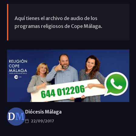
Aquí tienes el archivo de audio de los
programas religiosos de Cope Málaga.
Diócesis Málaga
22/09/2017