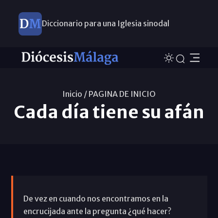
Diccionario para una Iglesia sinodal
Nuevos nombramientos
Inicio /
PAGINA DE INICIO
Cada día tiene su afán
De vez en cuando nos encontramos en la
encrucijada ante la pregunta ¿qué hacer?