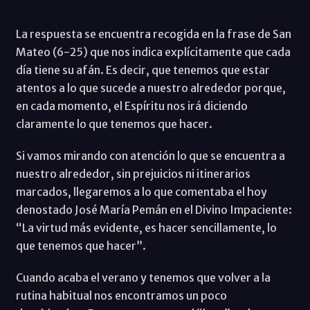
La respuesta se encuentra recogida en la frase de San
Mateo (6-25) que nos indica explícitamente que cada
día tiene su afán. Es decir, que tenemos que estar
atentos a lo que sucede a nuestro alrededor porque,
en cada momento, el Espíritu nos irá diciendo
claramente lo que tenemos que hacer.
Si vamos mirando con atención lo que se encuentra a
nuestro alrededor, sin prejuicios ni itinerarios
marcados, llegaremos a lo que comentaba el hoy
denostado José María Pemán en el Divino Impaciente:
“La virtud más evidente, es hacer sencillamente, lo
que tenemos que hacer”.
Cuando acaba el verano y tenemos que volver a la
rutina habitual nos encontramos un poco