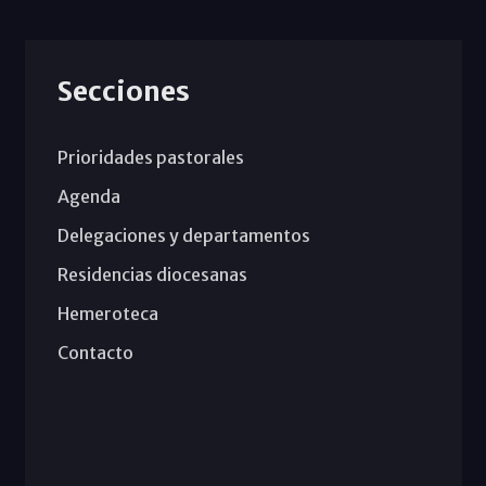
Secciones
Prioridades pastorales
Agenda
Delegaciones y departamentos
Residencias diocesanas
Hemeroteca
Contacto