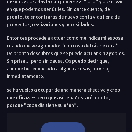
desubicados. Basta con ponerse al “loro” y observar
en que podemos ser útiles. Sin darte cuenta, de
pronto, te encontraras de nuevo con la vida llena de
proyectos, realizaciones y necesidades.
Entonces procede a actuar como me indica mi esposa
cuando me ve agobiado: “una cosa detrás de otra”.
De pronto descubres que se puede actuar sin agobios.
Sin prisa… pero sin pausa. Os puedo decir que,
aunque he renunciado a algunas cosas, mi vida,
inmediatamente,
se ha vuelto a ocupar de una manera efectiva y creo
que eficaz. Espero que así sea. Y estaré atento,
porque “cada día tiene su afán”.