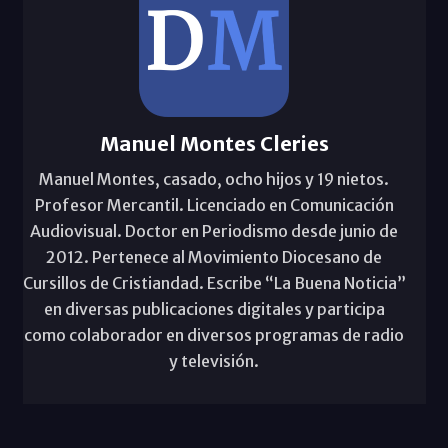
Manuel Montes Cleries
Manuel Montes, casado, ocho hijos y 19 nietos.
Profesor Mercantil. Licenciado en Comunicación
Audiovisual. Doctor en Periodismo desde junio de
2012. Pertenece al Movimiento Diocesano de
Cursillos de Cristiandad. Escribe “La Buena Noticia”
en diversas publicaciones digitales y participa
como colaborador en diversos programas de radio
y televisión.