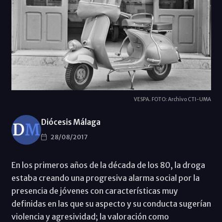
VESPA. FOTO: Archivo CTI-UMA
Diócesis Málaga
28/08/2017
En los primeros años de la década de los 80, la droga
estaba creando una progresiva alarma social por la
presencia de jóvenes con características muy
definidas en las que su aspecto y su conducta sugerían
violencia y agresividad; la valoración como