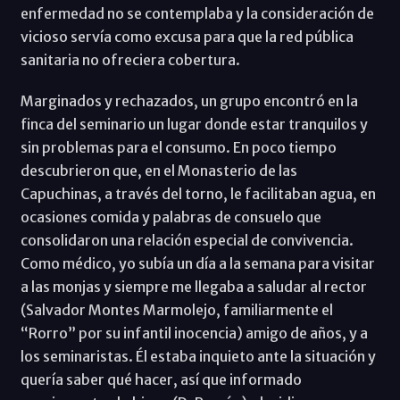
enfermedad no se contemplaba y la consideración de
vicioso servía como excusa para que la red pública
sanitaria no ofreciera cobertura.
Marginados y rechazados, un grupo encontró en la
finca del seminario un lugar donde estar tranquilos y
sin problemas para el consumo. En poco tiempo
descubrieron que, en el Monasterio de las
Capuchinas, a través del torno, le facilitaban agua, en
ocasiones comida y palabras de consuelo que
consolidaron una relación especial de convivencia.
Como médico, yo subía un día a la semana para visitar
a las monjas y siempre me llegaba a saludar al rector
(Salvador Montes Marmolejo, familiarmente el
“Rorro” por su infantil inocencia) amigo de años, y a
los seminaristas. Él estaba inquieto ante la situación y
quería saber qué hacer, así que informado