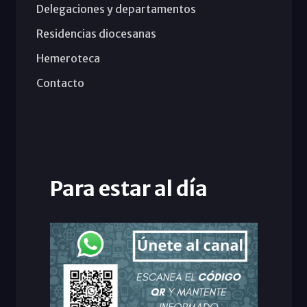
Delegaciones y departamentos
Residencias diocesanas
Hemeroteca
Contacto
Para estar al día