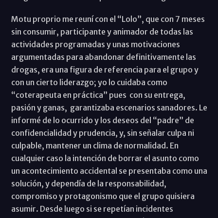
Motu proprio me reuní con el “Lolo”, que con 7 meses
sin consumir, participante y animador de todas las
actividades programadas y unas motivaciones
argumentadas para abandonar definitivamente las
drogas, era una figura de referencia para el grupo y
con un cierto liderazgo; yo lo cuidaba como
“coterapeuta en práctica” pues con su entrega,
pasión y ganas, garantizaba escenarios sanadores. Le
informé de lo ocurrido y los deseos del “padre” de
confidencialidad y prudencia, y, sin señalar culpa ni
culpable, mantener un clima de normalidad. En
cualquier caso la intención de borrar el asunto como
un acontecimiento accidental se presentaba como una
solución, y dependía de la responsabilidad,
compromiso y protagonismo que el grupo quisiera
asumir. Desde luego si se repetían incidentes