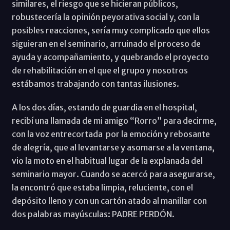
similares, el riesgo que se hicieran públicos,
robustecería la opinión peyorativa social y, con la
posibles reacciones, sería muy complicado que ellos
siguieran en el seminario, arruinado el proceso de
ayuda y acompañamiento, y quebrando el proyecto
de rehabilitación en el que el grupo y nosotros
estábamos trabajando con tantas ilusiones.
A los dos días, estando de guardia en el hospital,
recibí una llamada de mi amigo “Rorro” para decirme,
con la voz entrecortada por la emoción y rebosante
de alegría, que al levantarse y asomarse a la ventana,
vio la moto en el habitual lugar de la explanada del
seminario mayor. Cuando se acercó para asegurarse,
la encontró que estaba limpia, reluciente, con el
depósito lleno y con un cartón atado al manillar con
dos palabras mayúsculas: PADRE PERDÓN.