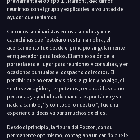
previamente el obispo (D. Ramón), decidimos
reunirnos con el grupo y explicarles la voluntad de
ayudar que teníamos.
Con unos seminaristas entusiasmados y unas
capuchinas que festejaron esta maniobra, el
acercamiento fue desde el principio singularmente
enriquecedor para todos. El amplio salón de la
portería era el lugar para reuniones y consultas, y en
ocasiones puntuales el despacho del rector. El
percibir que no eran invisibles, alguien y no algo, el
sentirse acogidos, respetados, reconocidos como
personas y ayudados de manera espontánea y sin
nada a cambio, “y con todo lo nuestro”, fue una
experiencia decisiva para muchos de ellos.
Desde el principio, la figura del Rector, con su
permanente optimismo, contagiaba un cariño que le