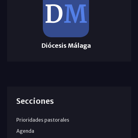
Diócesis Málaga
Secciones
Prioridades pastorales
Agenda