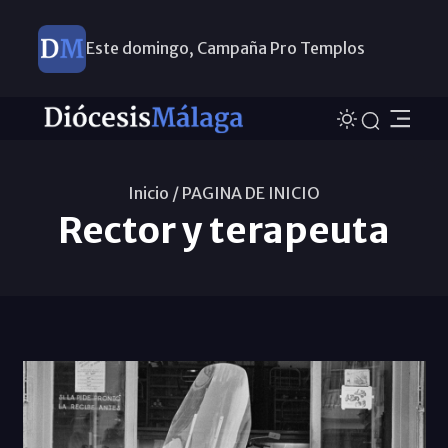
Este domingo, Campaña Pro Templos
Inicio /
PAGINA DE INICIO
Rector y terapeuta