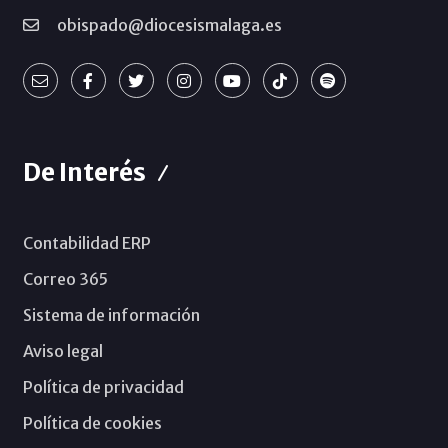
obispado@diocesismalaga.es
De Interés
Contabilidad ERP
Correo 365
Sistema de información
Aviso legal
Política de privacidad
Política de cookies