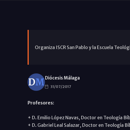
Organiza ISCR San Pablo y la Escuela Teoló
Diócesis Málaga
31/07/2017
Profesores:
+ D. Emilio López Navas, Doctor en Teología Bíb
+ D. Gabriel Leal Salazar, Doctor en Teología Bí