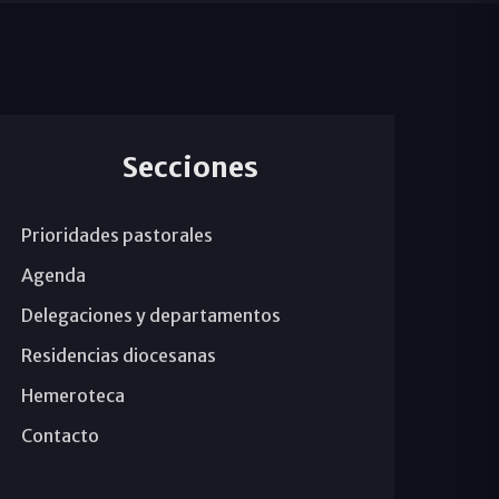
Secciones
Prioridades pastorales
Agenda
Delegaciones y departamentos
Residencias diocesanas
Hemeroteca
Contacto