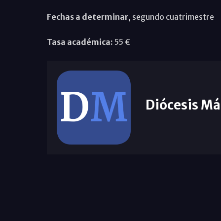
Fechas a determinar
, segundo cuatrimestre
Tasa académica:
55 €
Diócesis Má