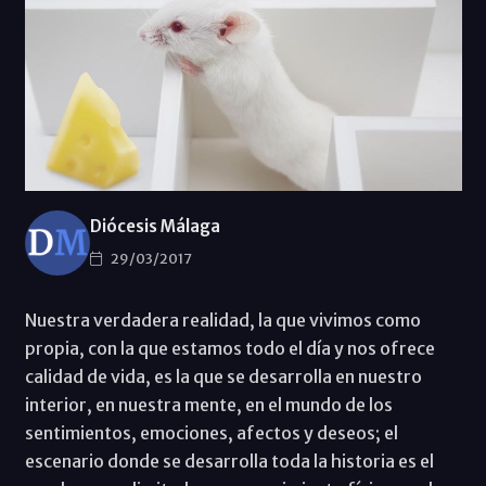
Diócesis Málaga
29/03/2017
Nuestra verdadera realidad, la que vivimos como
propia, con la que estamos todo el día y nos ofrece
calidad de vida, es la que se desarrolla en nuestro
interior, en nuestra mente, en el mundo de los
sentimientos, emociones, afectos y deseos; el
escenario donde se desarrolla toda la historia es el