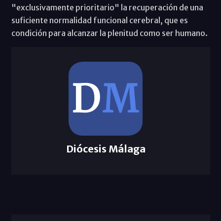
"exclusivamente prioritario" la recuperación de una
suficiente normalidad funcional cerebral, que es
condición para alcanzar la plenitud como ser humano.
Diócesis Málaga