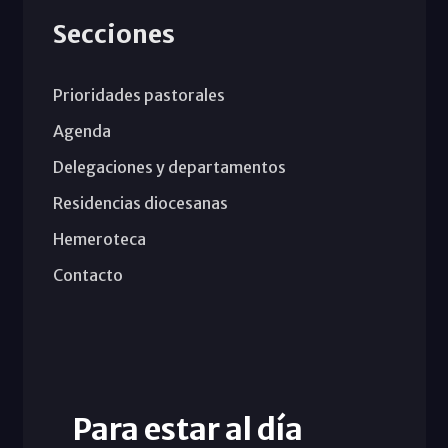
Secciones
Prioridades pastorales
Agenda
Delegaciones y departamentos
Residencias diocesanas
Hemeroteca
Contacto
Para estar al día