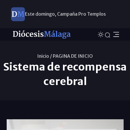
Este domingo, Campaña Pro Templos
Inicio /
PAGINA DE INICIO
Sistema de recompensa
cerebral