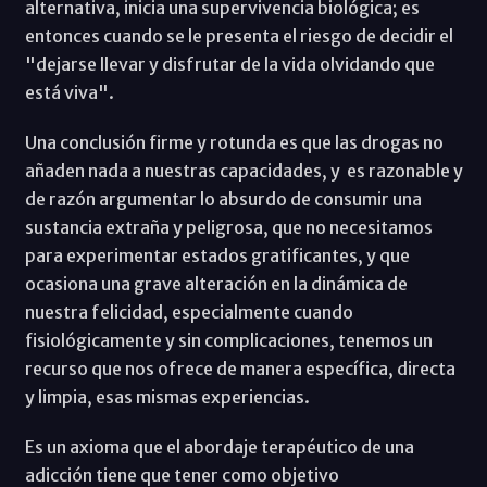
alternativa, inicia una supervivencia biológica; es
entonces cuando se le presenta el riesgo de decidir el
"dejarse llevar y disfrutar de la vida olvidando que
está viva".
Una conclusión firme y rotunda es que las drogas no
añaden nada a nuestras capacidades, y es razonable y
de razón argumentar lo absurdo de consumir una
sustancia extraña y peligrosa, que no necesitamos
para experimentar estados gratificantes, y que
ocasiona una grave alteración en la dinámica de
nuestra felicidad, especialmente cuando
fisiológicamente y sin complicaciones, tenemos un
recurso que nos ofrece de manera específica, directa
y limpia, esas mismas experiencias.
Es un axioma que el abordaje terapéutico de una
adicción tiene que tener como objetivo