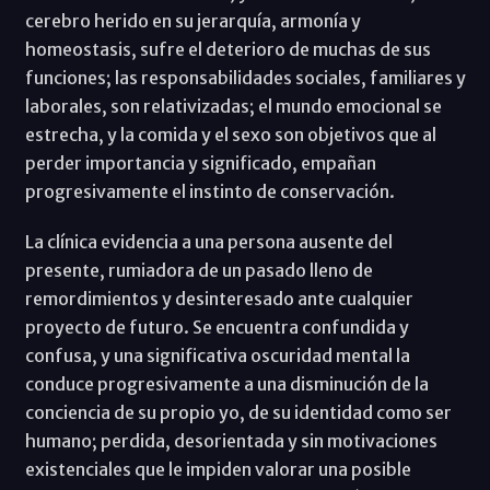
cerebro herido en su jerarquía, armonía y
homeostasis, sufre el deterioro de muchas de sus
funciones; las responsabilidades sociales, familiares y
laborales, son relativizadas; el mundo emocional se
estrecha, y la comida y el sexo son objetivos que al
perder importancia y significado, empañan
progresivamente el instinto de conservación.
La clínica evidencia a una persona ausente del
presente, rumiadora de un pasado lleno de
remordimientos y desinteresado ante cualquier
proyecto de futuro. Se encuentra confundida y
confusa, y una significativa oscuridad mental la
conduce progresivamente a una disminución de la
conciencia de su propio yo, de su identidad como ser
humano; perdida, desorientada y sin motivaciones
existenciales que le impiden valorar una posible