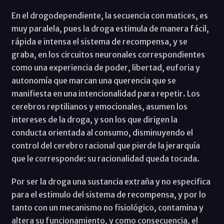
En el drogodependiente, la secuencia con matices, es
muy paralela, pues la droga estimula de manera fácil,
rápida e intensa el sistema de recompensa, y se
graba, en los circuitos neuronales correspondientes
como una experiencia de poder, libertad, euforia y
autonomía que marcan una querencia que se
manifiesta en una intencionalidad para repetir. Los
cerebros reptilianos y emocionales, asumen los
intereses de la droga, y son los que dirigen la
conducta orientada al consumo, disminuyendo el
control del cerebro racional que pierde la jerarquía
que le corresponde: su racionalidad queda tocada.
Por ser la droga una sustancia extraña y no especifica
para el estimulo del sistema de recompensa, y por lo
tanto con un mecanismo no fisiológico, contamina y
altera su funcionamiento, y como consecuencia, el