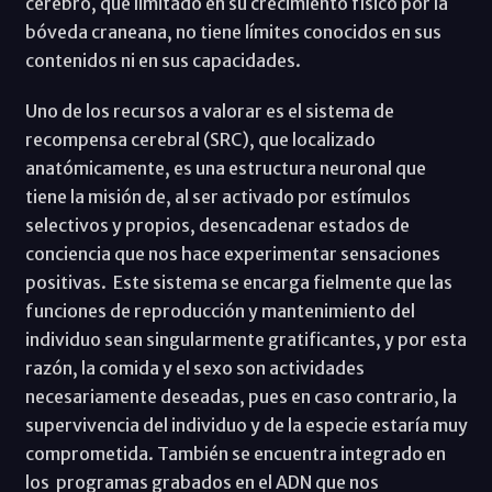
cerebro, que limitado en su crecimiento físico por la
bóveda craneana, no tiene límites conocidos en sus
contenidos ni en sus capacidades.
Uno de los recursos a valorar es el sistema de
recompensa cerebral (SRC), que localizado
anatómicamente, es una estructura neuronal que
tiene la misión de, al ser activado por estímulos
selectivos y propios, desencadenar estados de
conciencia que nos hace experimentar sensaciones
positivas. Este sistema se encarga fielmente que las
funciones de reproducción y mantenimiento del
individuo sean singularmente gratificantes, y por esta
razón, la comida y el sexo son actividades
necesariamente deseadas, pues en caso contrario, la
supervivencia del individuo y de la especie estaría muy
comprometida. También se encuentra integrado en
los programas grabados en el ADN que nos