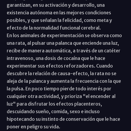
garantizan, en su activación y desarrollo, una
existencia autónoma en las mejores condiciones
posibles, y que señalan la felicidad, como meta y
efecto de la normalidad funcional cerebral.
En los animales de experimentación se observa como
una rata, al pulsar una palanca que enciende una luz,
recibe de manera automática, a través de un catéter
intravenoso, una dosis de cocaína que le hace
experimentar sus efectos reforzadores. Cuando
descubre la relación de causa-efecto, la rata no se
aleja de la palanca y aumenta la frecuencia con la que
la pulsa. En poco tiempo pierde todo interés por
cualquier otra actividad, y prioriza "el encender al
luz" para disfrutar los efectos placenteros,
descuidando sueño, comida, sexo e incluso
hipotecando su instinto de conservación que le hace
poner en peligro su vida.