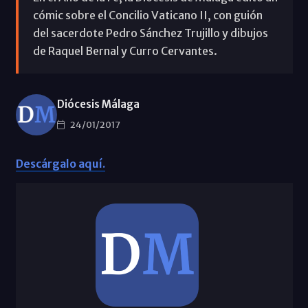
cómic sobre el Concilio Vaticano II, con guión
del sacerdote Pedro Sánchez Trujillo y dibujos
de Raquel Bernal y Curro Cervantes.
Diócesis Málaga
24/01/2017
Descárgalo aquí.