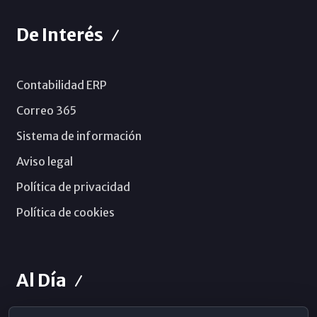
De Interés
Contabilidad ERP
Correo 365
Sistema de información
Aviso legal
Política de privacidad
Política de cookies
Al Día