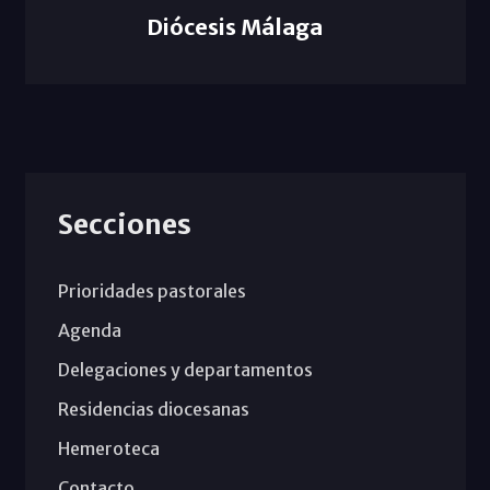
Diócesis Málaga
Secciones
Prioridades pastorales
Agenda
Delegaciones y departamentos
Residencias diocesanas
Hemeroteca
Contacto