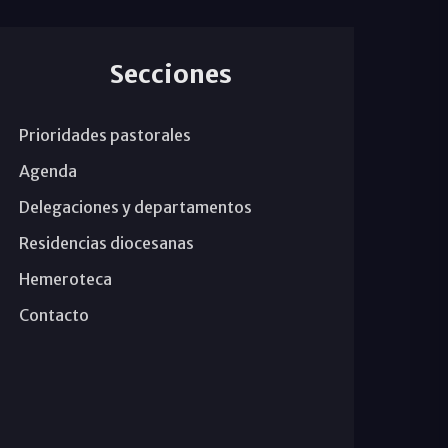
Secciones
Prioridades pastorales
Agenda
Delegaciones y departamentos
Residencias diocesanas
Hemeroteca
Contacto