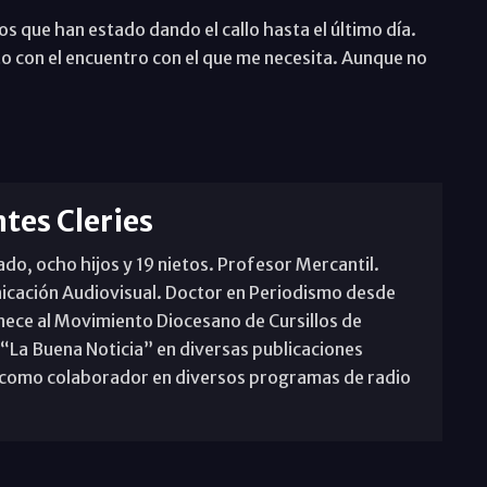
s que han estado dando el callo hasta el último día.
to con el encuentro con el que me necesita. Aunque no
tes Cleries
o, ocho hijos y 19 nietos. Profesor Mercantil.
icación Audiovisual. Doctor en Periodismo desde
nece al Movimiento Diocesano de Cursillos de
 “La Buena Noticia” en diversas publicaciones
pa como colaborador en diversos programas de radio