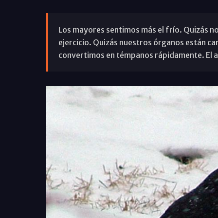
Los mayores sentimos más el frío. Quizás
ejercicio. Quizás nuestros órganos están ca
convertimos en témpanos rápidamente. El al