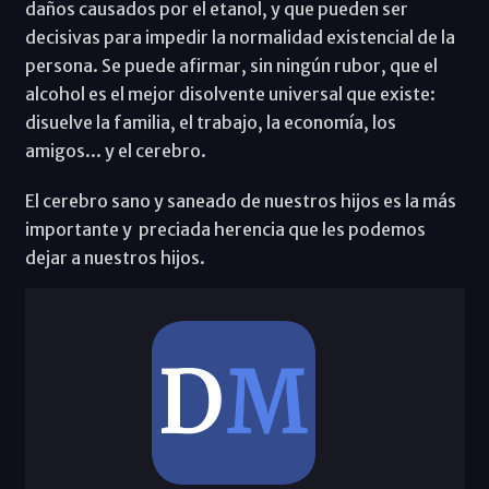
daños causados por el etanol, y que pueden ser
decisivas para impedir la normalidad existencial de la
persona. Se puede afirmar, sin ningún rubor, que el
alcohol es el mejor disolvente universal que existe:
disuelve la familia, el trabajo, la economía, los
amigos... y el cerebro.
El cerebro sano y saneado de nuestros hijos es la más
importante y preciada herencia que les podemos
dejar a nuestros hijos.