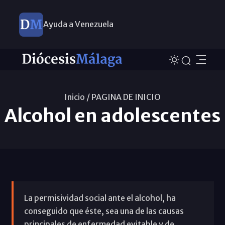
Ayuda a Venezuela
Inicio /
PAGINA DE INICIO
Alcohol en adolescentes
La permisividad social ante el alcohol, ha
conseguido que éste, sea una de las causas
principales de enfermedad evitable y de