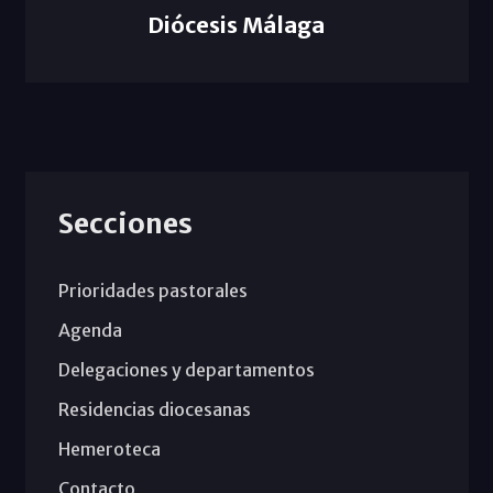
Diócesis Málaga
Secciones
Prioridades pastorales
Agenda
Delegaciones y departamentos
Residencias diocesanas
Hemeroteca
Contacto