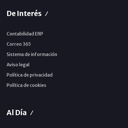
De Interés
Contabilidad ERP
Correo 365
Sistema de información
Aviso legal
Política de privacidad
Política de cookies
Al Día