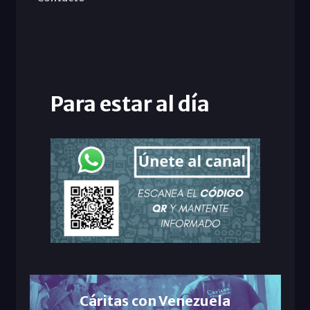
Para estar al día
Cáritas con Venezuela