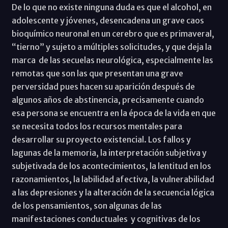
De lo que no existe ninguna duda es que el alcohol, en
adolescente y jóvenes, desencadena un grave caos
bioquímico neuronal en un cerebro que es primaveral,
“tierno” y sujeto a múltiples solicitudes, y que deja la
marca de las secuelas neurológica, especialmente las
remotas que son las que presentan una grave
perversidad pues hacen su aparición después de
algunos años de abstinencia, precisamente cuando
esa persona se encuentra en la época de la vida en que
se necesita todos los recursos mentales para
desarrollar su proyecto existencial. Los fallos y
lagunas de la memoria, la interpretación subjetiva y
subjetivada de los acontecimientos, la lentitud en los
razonamientos, la labilidad afectiva, la vulnerabilidad
a las depresiones y la alteración de la secuencia lógica
de los pensamientos, son algunas de las
manifestaciones conductuales y cognitivas de los