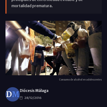
mortalidad prematura.
Consumo de alcohol en adolescentes
Diócesis Málaga
28/12/2016