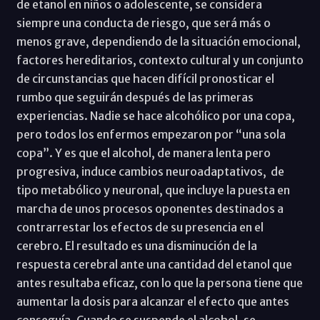
de etanol en niños o adolescente, se considera
siempre una conducta de riesgo, que será más o
menos grave, dependiendo de la situación emocional,
factores hereditarios, contexto cultural y un conjunto
de circunstancias que hacen difícil pronosticar el
rumbo que seguirán después de las primeras
experiencias. Nadie se hace alcohólico por una copa,
pero todos los enfermos empezaron por “una sola
copa”. Y es que el alcohol, de manera lenta pero
progresiva, induce cambios neuroadaptativos, de
tipo metabólico y neuronal, que incluye la puesta en
marcha de unos procesos oponentes destinados a
contrarrestar los efectos de su presencia en el
cerebro. El resultado es una disminución de la
respuesta cerebral ante una cantidad del etanol que
antes resultaba eficaz, con lo que la persona tiene que
aumentar la dosis para alcanzar el efecto que antes
conseguía. Cuando se suspende el alcohol, se