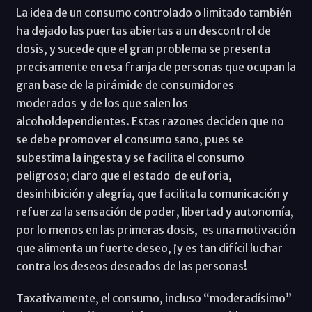
La idea de un consumo controlado o limitado también
ha dejado las puertas abiertas a un descontrol de
dosis, y sucede que el gran problema se presenta
precisamente en esa franja de personas que ocupan la
gran base de la pirámide de consumidores
moderados y de los que salen los
alcoholdependientes. Estas razones deciden que no
se debe promover el consumo sano, pues se
subestima la ingesta y se facilita el consumo
peligroso; claro que el estado de euforia,
desinhibición y alegría, que facilita la comunicación y
refuerza la sensación de poder, libertad y autonomía,
por lo menos en las primeras dosis, es una motivación
que alimenta un fuerte deseo, ¡y es tan difícil luchar
contra los deseos deseados de las personas!
Taxativamente, el consumo, incluso “moderadísimo”