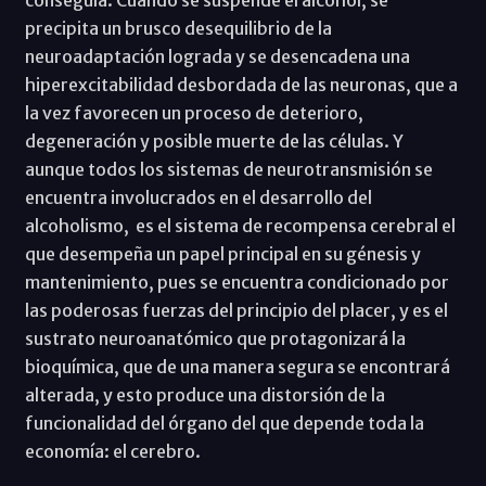
precipita un brusco desequilibrio de la
neuroadaptación lograda y se desencadena una
hiperexcitabilidad desbordada de las neuronas, que a
la vez favorecen un proceso de deterioro,
degeneración y posible muerte de las células. Y
aunque todos los sistemas de neurotransmisión se
encuentra involucrados en el desarrollo del
alcoholismo, es el sistema de recompensa cerebral el
que desempeña un papel principal en su génesis y
mantenimiento, pues se encuentra condicionado por
las poderosas fuerzas del principio del placer, y es el
sustrato neuroanatómico que protagonizará la
bioquímica, que de una manera segura se encontrará
alterada, y esto produce una distorsión de la
funcionalidad del órgano del que depende toda la
economía: el cerebro.