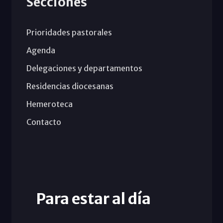
Secciones
Prioridades pastorales
Agenda
Delegaciones y departamentos
Residencias diocesanas
Hemeroteca
Contacto
Para estar al día