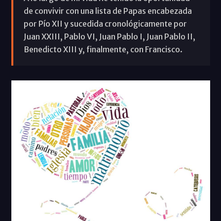
de convivir con una lista de Papas encabezada
por Pío XII y sucedida cronológicamente por
Juan XXIII, Pablo VI, Juan Pablo I, Juan Pablo II,
Benedicto XIII y, finalmente, con Francisco.