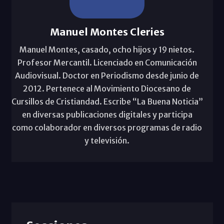
Manuel Montes Cleries
Manuel Montes, casado, ocho hijos y 19 nietos.
Profesor Mercantil. Licenciado en Comunicación
Audiovisual. Doctor en Periodismo desde junio de
2012. Pertenece al Movimiento Diocesano de
Cursillos de Cristiandad. Escribe “La Buena Noticia”
en diversas publicaciones digitales y participa
como colaborador en diversos programas de radio
y televisión.