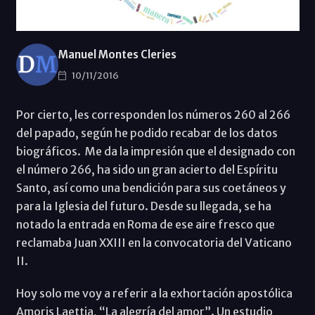
Manuel Montes Cleries
10/11/2016
Por cierto, les corresponden los números 260 al 266
del papado, según he podido recabar de los datos
biográficos. Me da la impresión que el designado con
el número 266, ha sido un gran acierto del Espíritu
Santo, así como una bendición para sus coetáneos y
para la Iglesia del futuro. Desde su llegada, se ha
notado la entrada en Roma de ese aire fresco que
reclamaba Juan XXIII en la convocatoria del Vaticano
II.
Hoy solo me voy a referir a la exhortación apostólica
Amoris Laettia, “La alegría del amor”. Un estudio