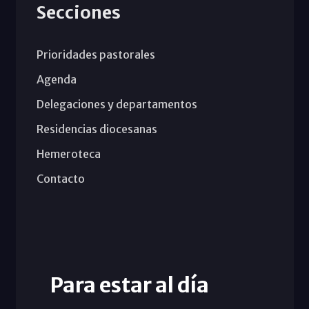
Secciones
Prioridades pastorales
Agenda
Delegaciones y departamentos
Residencias diocesanas
Hemeroteca
Contacto
Para estar al día