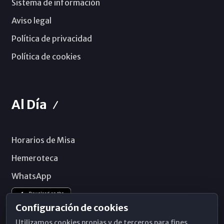
Sistema de información
Aviso legal
Política de privacidad
Política de cookies
Al Día
Horarios de Misa
Hemeroteca
WhatsApp
Configuración de cookies
Utilizamos cookies propias y de terceros para fines