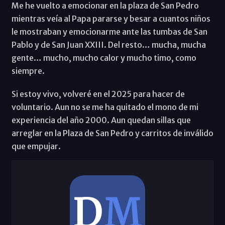
Me he vuelto a emocionar en la plaza de San Pedro
mientras veía al Papa pararse y besar a cuantos niños
le mostraban y emocionarme ante las tumbas de San
Pablo y de San Juan XXIII. Del resto… mucha, mucha
gente… mucho, mucho calor y mucho timo, como
siempre.
Si estoy vivo, volveré en el 2025 para hacer de
voluntario. Aun no se me ha quitado el mono de mi
experiencia del año 2000. Aun quedan sillas que
arreglar en la Plaza de San Pedro y carritos de inválido
que empujar.