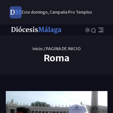
Este domingo, Campaña Pro Templos
Inicio /
PAGINA DE INICIO
Roma