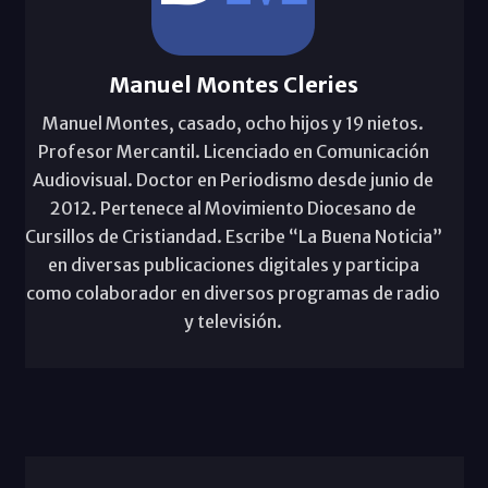
Manuel Montes Cleries
Manuel Montes, casado, ocho hijos y 19 nietos.
Profesor Mercantil. Licenciado en Comunicación
Audiovisual. Doctor en Periodismo desde junio de
2012. Pertenece al Movimiento Diocesano de
Cursillos de Cristiandad. Escribe “La Buena Noticia”
en diversas publicaciones digitales y participa
como colaborador en diversos programas de radio
y televisión.