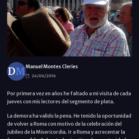
Manuel Montes Cleries
24/06/2016
Por primera vez en años he faltado a mi visita de cada
jueves con mis lectores del segmento de plata.
La demora ha valido la pena. He tenido la oportunidad
de volver a Roma con motivo de la celebración del
Jubileo de la Misericordia. Ir a Roma y acrecentar la