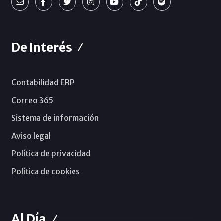
De Interés
Contabilidad ERP
Correo 365
Sistema de información
Aviso legal
Política de privacidad
Política de cookies
Al Día