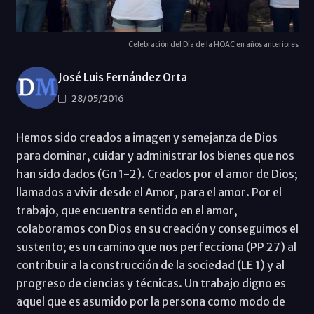
Celebración del Día de la HOAC en años anteriores
José Luis Fernández Orta
28/05/2016
Hemos sido creados a imagen y semejanza de Dios
para dominar, cuidar y administrar los bienes que nos
han sido dados (Gn 1-2). Creados por el amor de Dios;
llamados a vivir desde el Amor, para el amor. Por el
trabajo, que encuentra sentido en el amor,
colaboramos con Dios en su creación y conseguimos el
sustento; es un camino que nos perfecciona (PP 27) al
contribuir a la construcción de la sociedad (LE 1) y al
progreso de ciencias y técnicas. Un trabajo digno es
aquel que es asumido por la persona como modo de