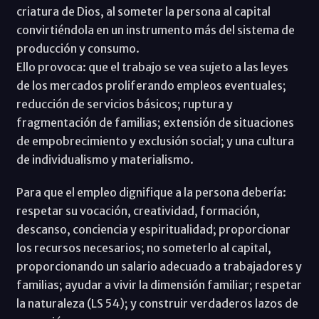
criatura de Dios, al someter la persona al capital
convirtiéndola en un instrumento más del sistema de
producción y consumo.
Ello provoca: que el trabajo se vea sujeto a las leyes
de los mercados proliferando empleos eventuales;
reducción de servicios básicos; ruptura y
fragmentación de familias; extensión de situaciones
de empobrecimiento y exclusión social; y una cultura
de individualismo y materialismo.
Para que el empleo dignifique a la persona debería:
respetar su vocación, creatividad, formación,
descanso, conciencia y espiritualidad; proporcionar
los recursos necesarios; no someterlo al capital,
proporcionando un salario adecuado a trabajadores y
familias; ayudar a vivir la dimensión familiar; respetar
la naturaleza (LS 54); y construir verdaderos lazos de