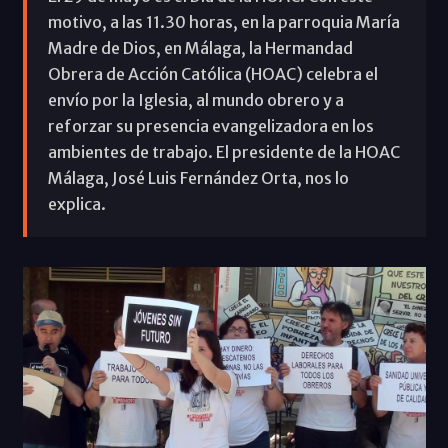
motivo, a las 11.30 horas, en la parroquia María
Madre de Dios, en Málaga, la Hermandad
Obrera de Acción Católica (HOAC) celebra el
envío por la Iglesia, al mundo obrero y a
reforzar su presencia evangelizadora en los
ambientes de trabajo. El presidente de la HOAC
Málaga, José Luis Fernández Orta, nos lo
explica.