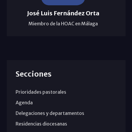
José Luis Fernández Orta
Miembro de la HOAC en Málaga
Secciones
Prioridades pastorales
Agenda
Delegaciones y departamentos
Residencias diocesanas