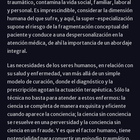
traumático, contamina la vida social, familiar, laboral
y personal. Es imprescindible, considerar la dimensión
humana del que sufre, y aquí, la super-especialización
supone el riesgo de la fragmentación conceptual del
paciente y conduce a una despersonalización en la
atención médica, de ahí la importancia de un abordaje
integral.
Las necesidades de los seres humanos, en relación con
su salud y enfermedad, van más allá de un simple
modelo de curación, donde el diagnóstico y la
prescripción agotan la actuación terapéutica. Sólo la
técnica no basta para atender a estos enfermos: la
ciencia se completa de manera exquisita y eficiente
cuando aparece la conciencia; la ciencia sin conciencia
se resuelve en una perversidad y la conciencia sin
ciencia en un fraude. Y es que el factor humano, tiene
potencialidad para convertir un episodio traumático,