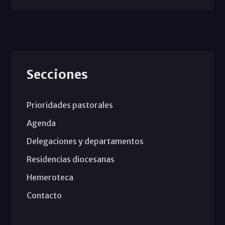
Secciones
Prioridades pastorales
Agenda
Delegaciones y departamentos
Residencias diocesanas
Hemeroteca
Contacto