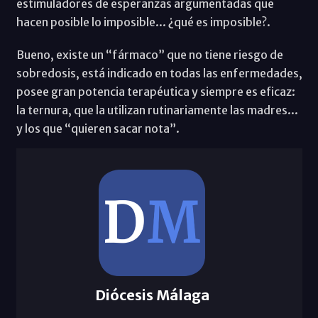
estimuladores de esperanzas argumentadas que
hacen posible lo imposible... ¿qué es imposible?.
Bueno, existe un “fármaco” que no tiene riesgo de
sobredosis, está indicado en todas las enfermedades,
posee gran potencia terapéutica y siempre es eficaz:
la ternura, que la utilizan rutinariamente las madres...
y los que “quieren sacar nota”.
Diócesis Málaga