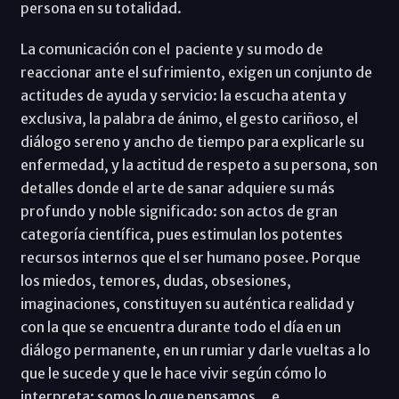
persona en su totalidad.
La comunicación con el paciente y su modo de
reaccionar ante el sufrimiento, exigen un conjunto de
actitudes de ayuda y servicio: la escucha atenta y
exclusiva, la palabra de ánimo, el gesto cariñoso, el
diálogo sereno y ancho de tiempo para explicarle su
enfermedad, y la actitud de respeto a su persona, son
detalles donde el arte de sanar adquiere su más
profundo y noble significado: son actos de gran
categoría científica, pues estimulan los potentes
recursos internos que el ser humano posee. Porque
los miedos, temores, dudas, obsesiones,
imaginaciones, constituyen su auténtica realidad y
con la que se encuentra durante todo el día en un
diálogo permanente, en un rumiar y darle vueltas a lo
que le sucede y que le hace vivir según cómo lo
interpreta: somos lo que pensamos... e