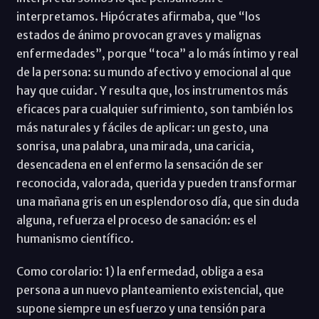
interpretamos. Hipócrates afirmaba, que “los
estados de ánimo provocan graves y malignas
enfermedades”, porque “toca” a lo más íntimo y real
de la persona: su mundo afectivo y emocional al que
hay que cuidar. Y resulta que, los instrumentos más
eficaces para cualquier sufrimiento, son también los
más naturales y fáciles de aplicar: un gesto, una
sonrisa, una palabra, una mirada, una caricia,
desencadena en el enfermo la sensación de ser
reconocida, valorada, querida y pueden transformar
una mañana gris en un esplendoroso día, que sin duda
alguna, refuerza el proceso de sanación: es el
humanismo científico.
Como corolario: 1) la enfermedad, obliga a esa
persona a un nuevo planteamiento existencial, que
supone siempre un esfuerzo y una tensión para