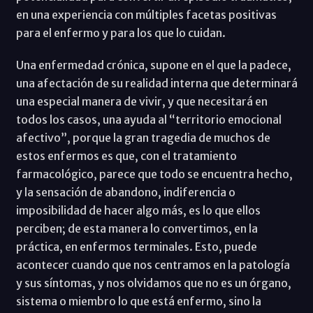
en una experiencia con múltiples facetas positivas
para el enfermo y para los que lo cuidan.
Una enfermedad crónica, supone en el que la padece,
una afectación de su realidad interna que determinará
una especial manera de vivir, y que necesitará en
todos los casos, una ayuda al “territorio emocional
afectivo”, porque la gran tragedia de muchos de
estos enfermos es que, con el tratamiento
farmacológico, parece que todo se encuentra hecho,
y la sensación de abandono, indiferencia o
imposibilidad de hacer algo más, es lo que ellos
perciben; de esta manera lo convertimos, en la
práctica, en enfermos terminales. Esto, puede
acontecer cuando que nos centramos en la patología
y sus síntomas, y nos olvidamos que no es un órgano,
sistema o miembro lo que está enfermo, sino la