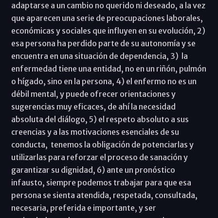
adaptarse a un cambio no querido ni deseado, a la vez
que aparecen una serie de preocupaciones laborales,
económicas y sociales que influyen en su evolución, 2)
esa persona ha perdido parte de su autonomía y se
encuentra en una situación de dependencia, 3) la
enfermedad tiene una entidad, no en un riñón, pulmón
o hígado, sino en la persona, 4) el enfermo no es un
débil mental, y puede ofrecer orientaciones y
sugerencias muy eficaces, de ahí la necesidad
absoluta del diálogo, 5) el respeto absoluto a sus
creencias y a las motivaciones esenciales de su
conducta, tenemos la obligación de potenciarlas y
utilizarlas para reforzar el proceso de sanación y
garantizar su dignidad, 6) ante un pronóstico
infausto, siempre podemos trabajar para que esa
persona se sienta atendida, respetada, consultada,
necesaria, preferida e importante, y ser