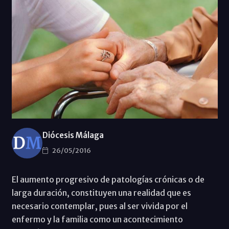
Diócesis Málaga
26/05/2016
El aumento progresivo de patologías crónicas o de
larga duración, constituyen una realidad que es
necesario contemplar, pues al ser vivida por el
enfermo y la familia como un acontecimiento