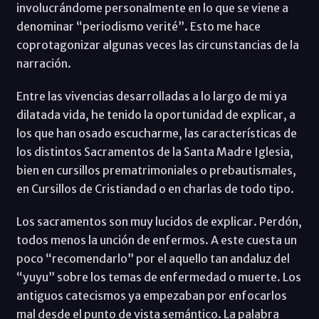
involucrándome personalmente en lo que se viene a
denominar “periodismo verité”. Esto me hace
coprotagonizar algunas veces las circunstancias de la
narración.
Entre las vivencias desarrolladas a lo largo de mi ya
dilatada vida, he tenido la oportunidad de explicar, a
los que han osado escucharme, las características de
los distintos Sacramentos de la Santa Madre Iglesia,
bien en cursillos prematrimoniales o prebautismales,
en Cursillos de Cristiandad o en charlas de todo tipo.
Los sacramentos son muy lucidos de explicar. Perdón,
todos menos la unción de enfermos. A este cuesta un
poco “recomendarlo” por el aquello tan andaluz del
“yuyu” sobre los temas de enfermedad o muerte. Los
antiguos catecismos ya empezaban por enfocarlos
mal desde el punto de vista semántico. La palabra