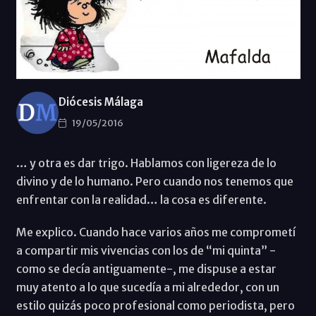
Diócesis Málaga
19/05/2016
… y otra es dar trigo. Hablamos con ligereza de lo
divino y de lo humano. Pero cuando nos tenemos que
enfrentar con la realidad… la cosa es diferente.
Me explico. Cuando hace varios años me comprometí
a compartir mis vivencias con los de “mi quinta” -
como se decía antiguamente-, me dispuse a estar
muy atento a lo que sucedía a mi alrededor, con un
estilo quizás poco profesional como periodista, pero