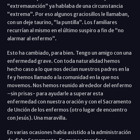
“extremaunción” ya hablaba de una circunstancia
“extrema”. Por eso algunos graciosillos le llamaban,
con un deje taurino, “la puntilla”. Los familiares
recurrían al mismo en el último suspiro a fin de “no
alarmar al enfermo”.
Esto ha cambiado, para bien. Tengo un amigo con una
enfermedad grave. Con toda naturalidad hemos
hecho caso a lo que nos decían nuestros padres en la
fe y hemos llamado a la comunidad en la que nos
movemos. Nos hemos reunido alrededor del enfermo
–sin prisas- para ayudarle a superar esta
enfermedad con nuestra oración y con el Sacramento
de Unción de los enfermos (otro lugar de encuentro
con Jesús). Una maravilla.
En varias ocasiones había asistido a la administración