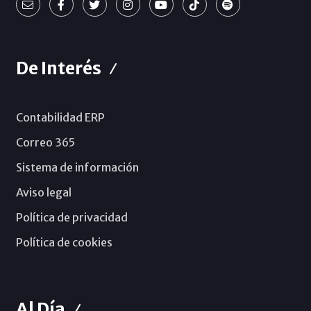
De Interés
Contabilidad ERP
Correo 365
Sistema de información
Aviso legal
Política de privacidad
Política de cookies
Al Día