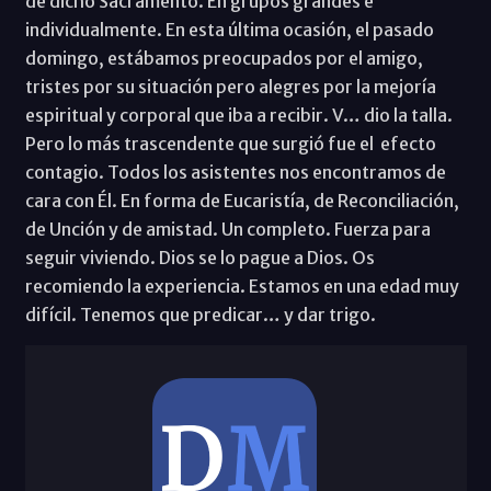
de dicho Sacramento. En grupos grandes e
individualmente. En esta última ocasión, el pasado
domingo, estábamos preocupados por el amigo,
tristes por su situación pero alegres por la mejoría
espiritual y corporal que iba a recibir. V… dio la talla.
Pero lo más trascendente que surgió fue el efecto
contagio. Todos los asistentes nos encontramos de
cara con Él. En forma de Eucaristía, de Reconciliación,
de Unción y de amistad. Un completo. Fuerza para
seguir viviendo. Dios se lo pague a Dios. Os
recomiendo la experiencia. Estamos en una edad muy
difícil. Tenemos que predicar… y dar trigo.