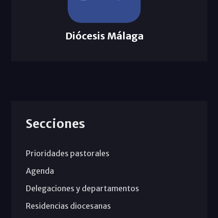
Diócesis Málaga
Secciones
Prioridades pastorales
Agenda
Delegaciones y departamentos
Residencias diocesanas