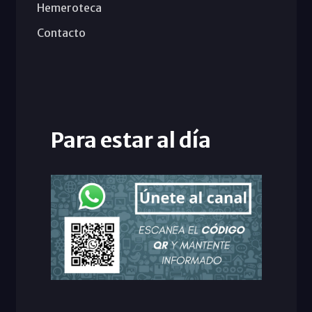
Hemeroteca
Contacto
Para estar al día