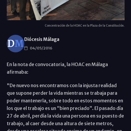
Concentración de la HOAC en la Plaza de la Constitución.
Diócesis Málaga
04/05/2016
En la nota de convocatoria, la HOAC en Málaga
afirmaba:
"De nuevo nos encontramos con la injusta realidad
que supone perder la vida mientras se trabaja para
poder mantenerla, sobre todo en estos momentos en
los que el trabajo es un “bien preciado”. El pasado día
27 de abril, perdía la vida una persona en su puesto de
trabajo, al caer desde una altura de siete metros,