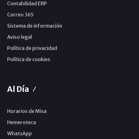
Contabilidad ERP
Correo 365
Sistema de información
Aviso legal
Política de privacidad
Política de cookies
Al Día
Horarios de Misa
Hemeroteca
WhatsApp