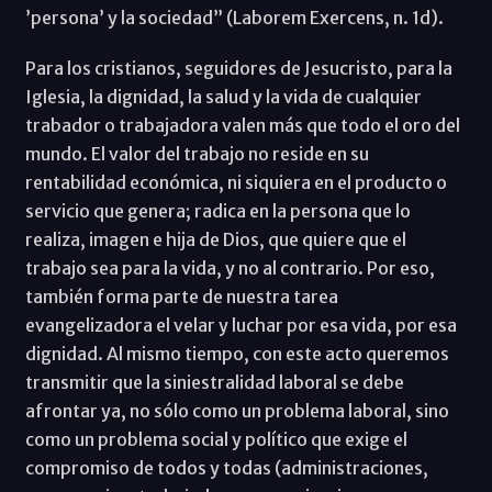
’persona’ y la sociedad” (Laborem Exercens, n. 1d).
Para los cristianos, seguidores de Jesucristo, para la
Iglesia, la dignidad, la salud y la vida de cualquier
trabador o trabajadora valen más que todo el oro del
mundo. El valor del trabajo no reside en su
rentabilidad económica, ni siquiera en el producto o
servicio que genera; radica en la persona que lo
realiza, imagen e hija de Dios, que quiere que el
trabajo sea para la vida, y no al contrario. Por eso,
también forma parte de nuestra tarea
evangelizadora el velar y luchar por esa vida, por esa
dignidad. Al mismo tiempo, con este acto queremos
transmitir que la siniestralidad laboral se debe
afrontar ya, no sólo como un problema laboral, sino
como un problema social y político que exige el
compromiso de todos y todas (administraciones,