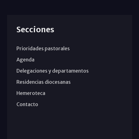
Secciones
Prioridades pastorales
Agenda
Delegaciones y departamentos
Residencias diocesanas
Hemeroteca
Contacto