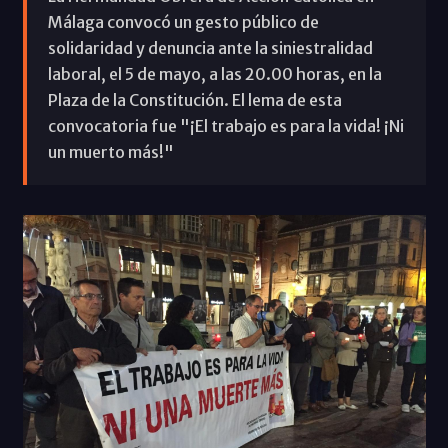
Málaga convocó un gesto público de
solidaridad y denuncia ante la siniestralidad
laboral, el 5 de mayo, a las 20.00 horas, en la
Plaza de la Constitución. El lema de esta
convocatoria fue "¡El trabajo es para la vida! ¡Ni
un muerto más!"