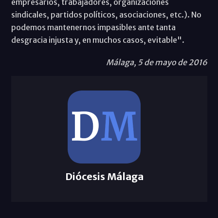
empresarios, trabajadores, organizaciones
sindicales, partidos políticos, asociaciones, etc.). No
podemos mantenernos impasibles ante tanta
desgracia injusta y, en muchos casos, evitable".
Málaga, 5 de mayo de 2016
Diócesis Málaga