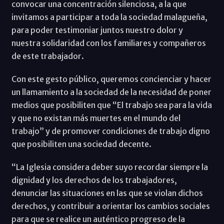
convocar una concentración silenciosa, a la que
invitamos a participar a toda la sociedad malagueña,
para poder testimoniar juntos nuestro dolor y
nuestra solidaridad con los familiares y compañeros
de este trabajador.
Con este gesto público, queremos concienciar y hacer
un llamamiento a la sociedad de la necesidad de poner
medios que posibiliten que “El trabajo sea para la vida
y que no existan más muertes en el mundo del
trabajo” y de promover condiciones de trabajo digno
que posibiliten una sociedad decente.
“La Iglesia considera deber suyo recordar siempre la
dignidad y los derechos de los trabajadores,
denunciar las situaciones en las que se violan dichos
derechos, y contribuir a orientar los cambios sociales
para que se realice un auténtico progreso de la