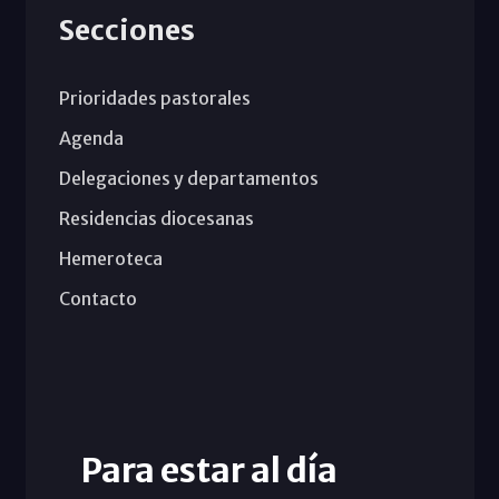
Secciones
Prioridades pastorales
Agenda
Delegaciones y departamentos
Residencias diocesanas
Hemeroteca
Contacto
Para estar al día