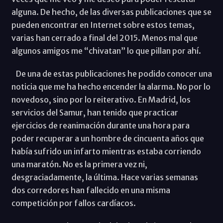
alguna. De hecho, de las diversas publicaciones que se
pueden encontrar en Internet sobre estos temas,
varias han cerrado a final del 2015. Menos mal que
algunos amigos me “chivatan” lo que pillan por ahí.
De una de estas publicaciones he podido conocer una
noticia que me ha hecho encender la alarma. No por lo
novedoso, sino por lo reiterativo. En Madrid, los
servicios del Samur, han tenido que practicar
ejercicios de reanimación durante una hora para
poder recuperar a un hombre de cincuenta años que
había sufrido un infarto mientras estaba corriendo
una maratón. No es la primera vez ni,
desgraciadamente, la última. Hace varias semanas
dos corredores han fallecido en una misma
competición por fallos cardíacos.