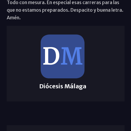
Todo con mesura. En especial esas carreras para las
que no estamos preparados. Despacito y buena letra.
Amén.
Diócesis Málaga