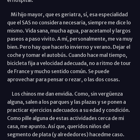
Mi hijo mayor, que es geriatra, sí, esa especialidad
que el SAS no considera necesaria, siempre me dice lo
mismo. Vida sana, mucha agua, paracetamol y largos
paseos a paso vivito. A mí, personalmente, me va muy
bien. Pero hay que hacerlo invierno y verano. Dejar el
coche y tomar el autobús. Cuando hace mal tiempo,
bicicleta fija a velocidad adecuada, no a ritmo de tour
de France y mucho sentido común. Se puede
aprovechar para pensar o rezar, o las dos cosas.
Los chinos me dan envidia. Como, sin vergüenza
alguna, salen a los parques y las plazas y se ponen a
practicar ejercicios adecuados a su edad y condición.
Como pille alguna de estas actividades cerca de mi
casa, me apunto. Así que, queridos niños del
segmento de plata (y alrededores) hacedme caso.