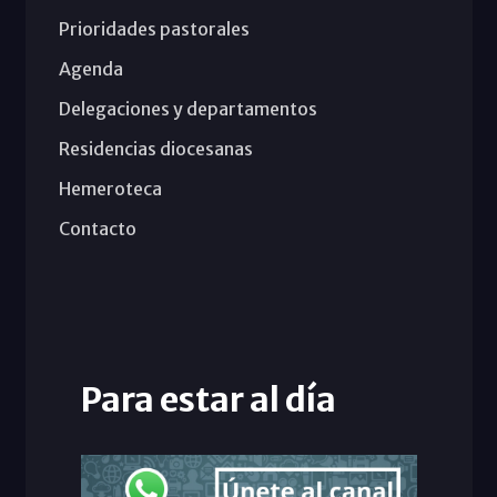
Prioridades pastorales
Agenda
Delegaciones y departamentos
Residencias diocesanas
Hemeroteca
Contacto
Para estar al día