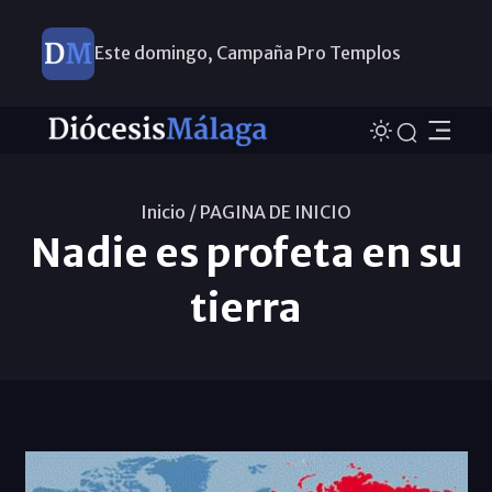
Este domingo, Campaña Pro Templos
Inicio /
PAGINA DE INICIO
Nadie es profeta en su
tierra