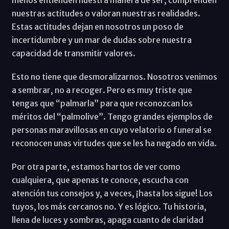
nuestras actitudes o valoran nuestras realidades.
Estas actitudes dejan en nosotros un poso de
incertidumbre y un mar de dudas sobre nuestra
capacidad de transmitir valores.
Esto no tiene que desmoralizarnos. Nosotros venimos
a sembrar, no a recoger. Pero es muy triste que
tengas que “palmarla” para que reconozcan los
méritos del “palmolive”. Tengo grandes ejemplos de
personas maravillosas en cuyo velatorio o funeral se
reconocen unas virtudes que se les ha negado en vida.
Por otra parte, estamos hartos de ver como
cualquiera, que apenas te conoce, escucha con
atención tus consejos y, a veces, ¡hasta los sigue! Los
tuyos, los más cercanos no. Y es lógico. Tu historia,
llena de luces y sombras, apaga cuanto de claridad