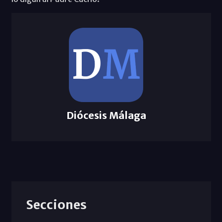
Diócesis Málaga
Secciones