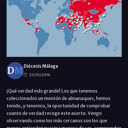
Diócesis Málaga
23/03/2016
¡Qué verdad más grande! Los que tenemos
coleccionados un montón de almanaques, hemos
tenido, y tenemos, la oportunidad de comprobar
cuanto de verdad recoge este aserto. Vengo
observando como los más cercanos son los que
menos entienden nuestra manera de ser, comprenden