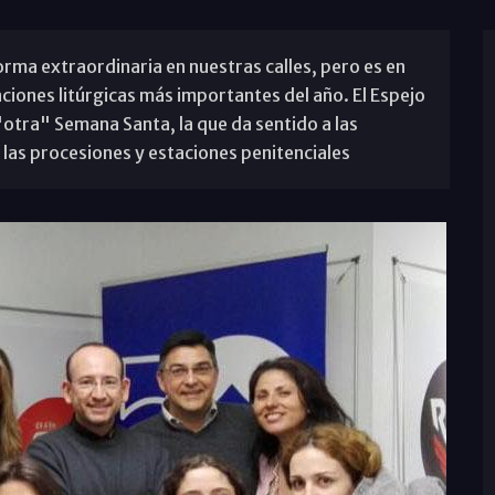
rma extraordinaria en nuestras calles, pero es en
ciones litúrgicas más importantes del año. El Espejo
"otra" Semana Santa, la que da sentido a las
las procesiones y estaciones penitenciales