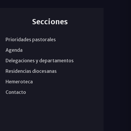
Secciones
Prioridades pastorales
Agenda
Delegaciones y departamentos
Residencias diocesanas
Hemeroteca
Contacto