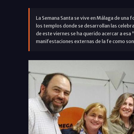
La Semana Santa se vive en Málaga de una fo
los templos donde se desarrollan las celebra
de este viernes se ha querido acercar a esa 
manifestaciones externas de la fe como son 