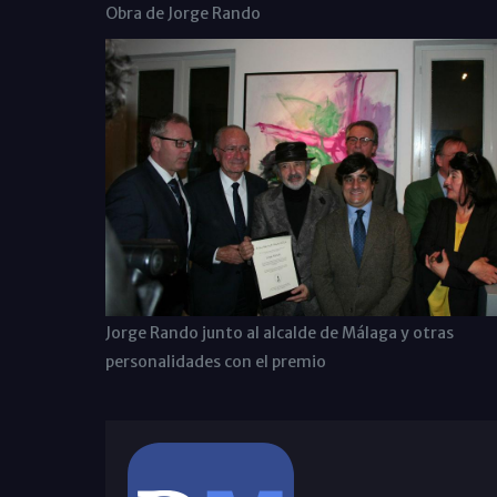
Obra de Jorge Rando
Jorge Rando junto al alcalde de Málaga y otras
personalidades con el premio