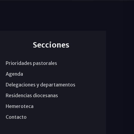
Secciones
Prioridades pastorales
Agenda
Delegaciones y departamentos
Residencias diocesanas
Hemeroteca
Contacto