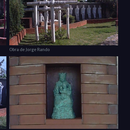
Obra de Jorge Rando