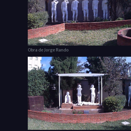
Obra de Jorge Rando