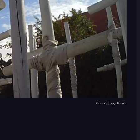
Obra de Jorge Rando