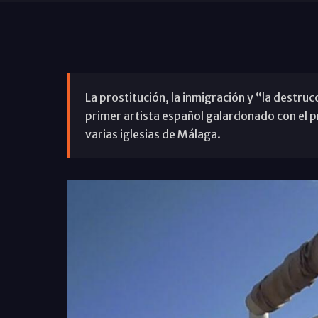
La prostitución, la inmigración y “la destruc
primer artista español galardonado con el 
varias iglesias de Málaga.