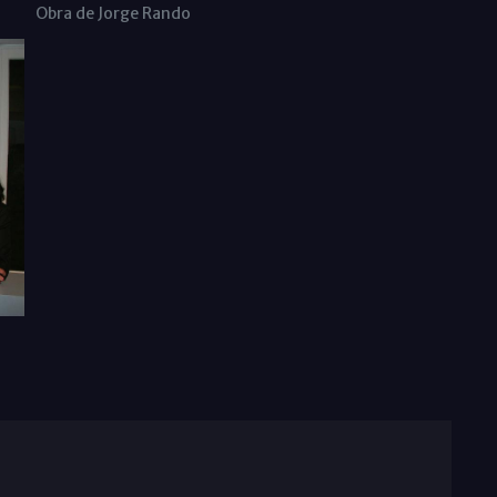
Obra de Jorge Rando