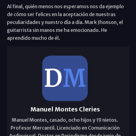
Al final, quién menos nos esperamos nos da ejemplo
de cómo ser felices en la aceptación de nuestras
peculiaridades y nuestro día a día. Mark Jhonson, el
guitarrista sin manos me ha emocionado. He
aprendido mucho de él.
Manuel Montes Cleries
Manuel Montes, casado, ocho hijos y 19 nietos.
Profesor Mercantil. Licenciado en Comunicación
Audiovisual. Doctor en Periodismo desde junio de