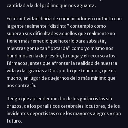
cantidad a la del prójimo que nos aguanta.
En mi actividad diaria de comunicador en contacto con
la gente realmente “distinta” contemplo como
superan sus dificultades aquellos que realmente no
tienen más remedio que hacerlo para subsistir,
mientras gente tan “petarda” como yo mismo nos
hundimos en la depresión, la queja y el recurso a los
fármacos, antes que afrontar la realidad de nuestra
vida y dar gracias a Dios por lo que tenemos, que es
mucho, en lugar de quejarnos de lo más mínimo que
nos contraría.
Tengo que aprender mucho de los guitarristas sin
brazos, de los paralíticos cerebrales locutores, de los
invidentes deportistas o de los mayores alegres y con
futuro.