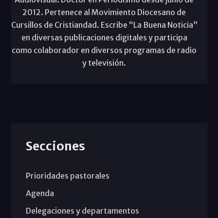
2012. Pertenece al Movimiento Diocesano de
Cursillos de Cristiandad. Escribe “La Buena Noticia”
en diversas publicaciones digitales y participa
como colaborador en diversos programas de radio
y televisión.
Secciones
Prioridades pastorales
Agenda
Delegaciones y departamentos