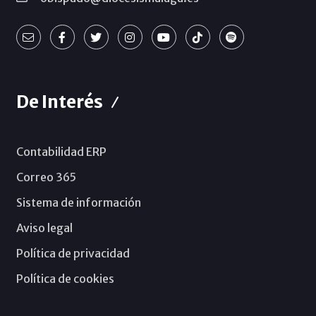
De Interés
Contabilidad ERP
Correo 365
Sistema de información
Aviso legal
Política de privacidad
Política de cookies