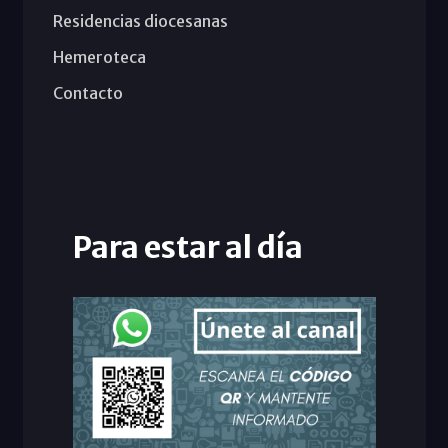
Residencias diocesanas
Hemeroteca
Contacto
Para estar al día