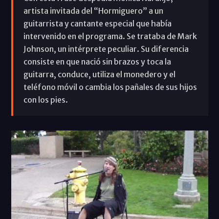
artista invitada del “Hormiguero” a un
guitarrista y cantante especial que había
intervenido en el programa. Se trataba de Mark
Johnson, un intérprete peculiar. Su diferencia
consiste en que nació sin brazos y toca la
guitarra, conduce, utiliza el monedero y el
teléfono móvil o cambia los pañales de sus hijos
con los pies.