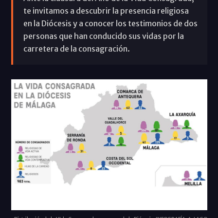
te invitamos a descubrir la presencia religiosa
en la Diócesis y a conocer los testimonios de dos
personas que han conducido sus vidas por la
carretera de la consagración.