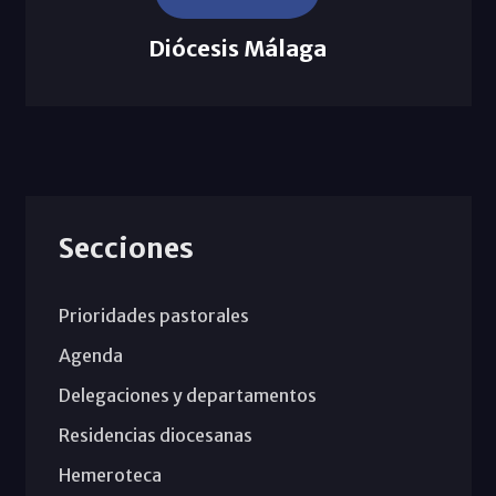
Diócesis Málaga
Secciones
Prioridades pastorales
Agenda
Delegaciones y departamentos
Residencias diocesanas
Hemeroteca