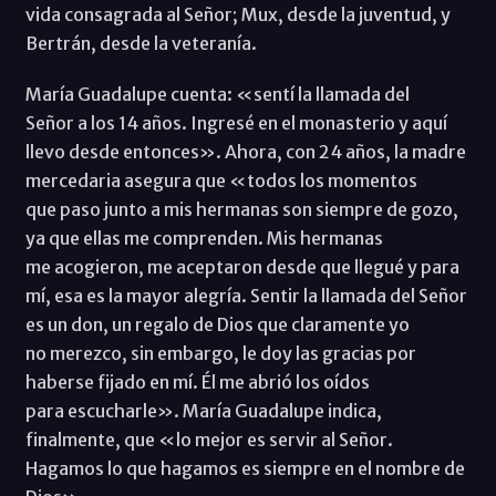
vida consagrada al Señor; Mux, desde la juventud, y
Bertrán, desde la veteranía.
María Guadalupe cuenta: «sentí la llamada del
Señor a los 14 años. Ingresé en el monasterio y aquí
llevo desde entonces». Ahora, con 24 años, la madre
mercedaria asegura que «todos los momentos
que paso junto a mis hermanas son siempre de gozo,
ya que ellas me comprenden. Mis hermanas
me acogieron, me aceptaron desde que llegué y para
mí, esa es la mayor alegría. Sentir la llamada del Señor
es un don, un regalo de Dios que claramente yo
no merezco, sin embargo, le doy las gracias por
haberse fijado en mí. Él me abrió los oídos
para escucharle». María Guadalupe indica,
finalmente, que «lo mejor es servir al Señor.
Hagamos lo que hagamos es siempre en el nombre de