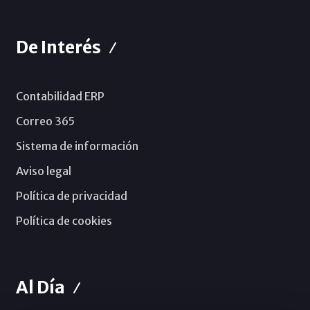
De Interés
Contabilidad ERP
Correo 365
Sistema de información
Aviso legal
Política de privacidad
Política de cookies
Al Día