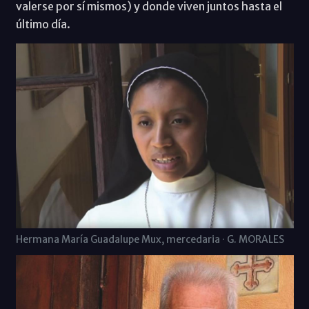
valerse por sí mismos) y donde viven juntos hasta el
último día.
Hermana María Guadalupe Mux, mercedaria · G. MORALES