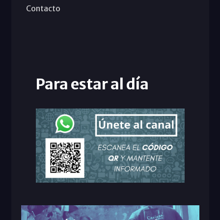
Contacto
Para estar al día