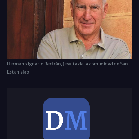
Hermano Ignacio Bertrán, jesuita de la comunidad de San
Estanislao