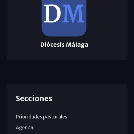
Diócesis Málaga
Secciones
Prioridades pastorales
Agenda