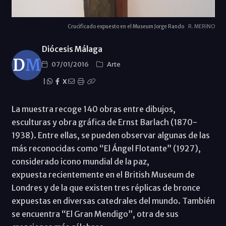
Crucificado expuesto en el Museum Jorge Rando
R. MERINO
Diócesis Málaga
07/01/2016
Arte
|
X
La muestra recoge 140 obras entre dibujos,
esculturas y obra gráfica de Ernst Barlach (1870-
1938). Entre ellas, se pueden observar algunas de las
más reconocidas como “El Ángel Flotante” (1927),
considerado icono mundial de la paz,
expuesta recientemente en el British Museum de
Londres y de la que existen tres réplicas de bronce
expuestas en diversas catedrales del mundo. También
se encuentra “El Gran Mendigo”, otra de sus