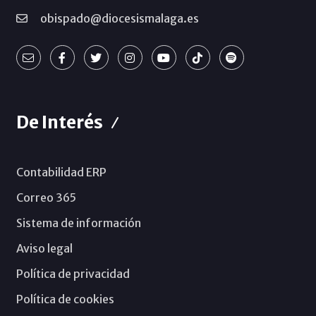
obispado@diocesismalaga.es
De Interés
Contabilidad ERP
Correo 365
Sistema de información
Aviso legal
Política de privacidad
Política de cookies