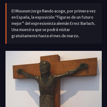
El Museum Jorge Rando acoge, por primera vez
en España, la exposición “Figuras de un futuro
mejor” del expresionista alemán Ernst Barlach.
Una muestra que se podrá visitar
gratuitamente hasta el mes de marzo.