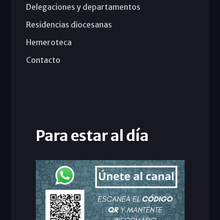
Delegaciones y departamentos
Residencias diocesanas
Hemeroteca
Contacto
Para estar al día