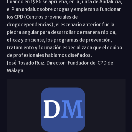
Cuando en 1986 se aprueba, en la Junta de Andalucía,
el Plan andaluz sobre drogas y empiezan a funcionar
los CPD (Centros provinciales de
drogodependencias), el escenario anterior fue la
piedra angular para desarrollar de manera rápida,
eficaz y eficiente, los programas de prevención,
tratamiento y formación especializada que el equipo
de profesionales habíamos diseñados.
José Rosado Ruiz. Director-Fundador del CPD de
Málaga