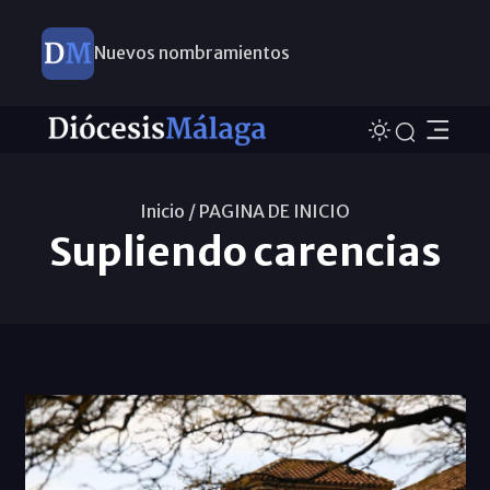
Nuevos nombramientos
Inicio /
PAGINA DE INICIO
Supliendo carencias