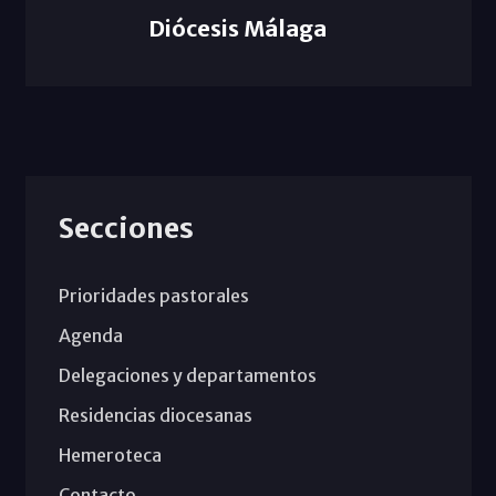
Diócesis Málaga
Secciones
Prioridades pastorales
Agenda
Delegaciones y departamentos
Residencias diocesanas
Hemeroteca
Contacto