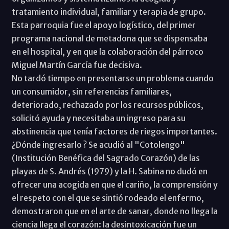
tratamiento individual, familiar y terapia de grupo.
Esta parroquia fue el apoyo logístico, del primer
programa nacional de metadona que se dispensaba
en el hospital, y en que la colaboración del párroco
Miguel Martín García fue decisiva.
No tardó tiempo en presentarse un problema cuando
un consumidor, sin referencias familiares,
deteriorado, rechazado por los recursos públicos,
solicitó ayuda y necesitaba un ingreso para su
abstinencia que tenía factores de riegos importantes.
¿Dónde ingresarlo ? Se acudió al "Cotolengo"
(Institución Benéfica del Sagrado Corazón) de las
playas de S. Andrés (1979) y la H. Sabina no dudó en
ofrecer una acogida en que el cariño, la comprensión y
el respeto con el que se sintió rodeado el enfermo,
demostraron que en el arte de sanar, donde no llega la
ciencia llega el corazón: la desintoxicación fue un