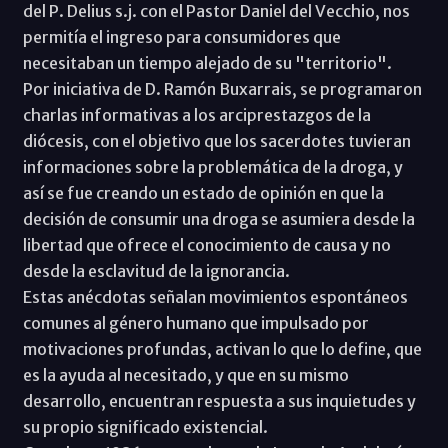
del P. Delius s.j. con el Pastor Daniel del Vecchio, nos
permitía el ingreso para consumidores que
necesitaban un tiempo alejado de su "territorio".
Por iniciativa de D. Ramón Buxarrais, se programaron
charlas informativas a los arciprestazgos de la
diócesis, con el objetivo que los sacerdotes tuvieran
informaciones sobre la problemática de la droga, y
así se fue creando un estado de opinión en que la
decisión de consumir una droga se asumiera desde la
libertad que ofrece el conocimiento de causa y no
desde la esclavitud de la ignorancia.
Estas anécdotas señalan movimientos espontáneos
comunes al género humano que impulsado por
motivaciones profundas, activan lo que lo define, que
es la ayuda al necesitado, y que en su mismo
desarrollo, encuentran respuesta a sus inquietudes y
su propio significado existencial.