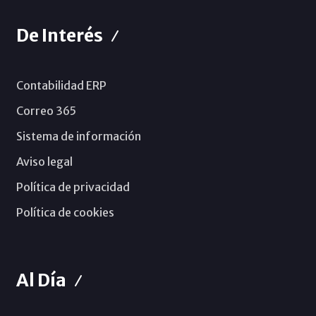
De Interés
Contabilidad ERP
Correo 365
Sistema de información
Aviso legal
Política de privacidad
Política de cookies
Al Día