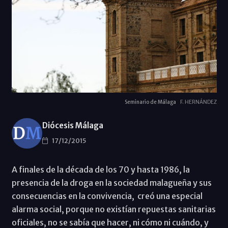
Seminario de Málaga
F. HERNÁNDEZ
Diócesis Málaga
17/12/2015
A finales de la década de los 70 y hasta 1986, la
presencia de la droga en la sociedad malagueña y sus
consecuencias en la convivencia, creó una especial
alarma social, porque no existían repuestas sanitarias
oficiales, no se sabía que hacer, ni cómo ni cuándo, y