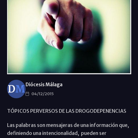
Diócesis Málaga
04/12/2015
TÓPICOS PERVERSOS DE LAS DROGODEPENENCIAS
Las palabras son mensajeras de una información que,
definiendo una intencionalidad, pueden ser