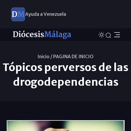
Ayuda a Venezuela
Inicio /
PAGINA DE INICIO
Tópicos perversos de las
drogodependencias