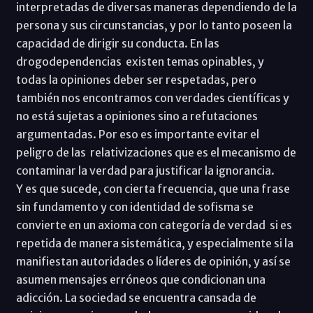
interpretadas de diversas maneras dependiendo de la
persona y sus circunstancias, y por lo tanto poseen la
capacidad de dirigir su conducta. En las
drogodependencias existen temas opinables, y
todas la opiniones deber ser respetadas, pero
también nos encontramos con verdades científicas y
no está sujetas a opiniones sino a refutaciones
argumentadas. Por eso es importante evitar el
peligro de las relativizaciones que es el mecanismo de
contaminar la verdad para justificar la ignorancia.
Y es que sucede, con cierta frecuencia, que una frase
sin fundamento y con identidad de sofisma se
convierte en un axioma con categoría de verdad si es
repetida de manera sistemática, y especialmente si la
manifiestan autoridades o líderes de opinión, y así se
asumen mensajes erróneos que condicionan una
adicción. La sociedad se encuentra cansada de