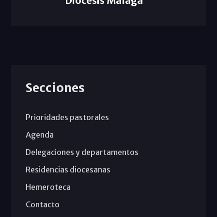
Diócesis Málaga
Secciones
Prioridades pastorales
Agenda
Delegaciones y departamentos
Residencias diocesanas
Hemeroteca
Contacto