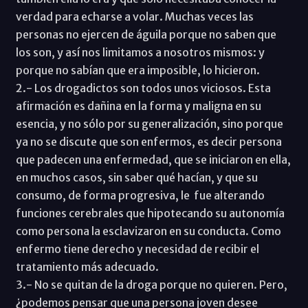
verdad para echarse a volar. Muchas veces las
personas no ejercen de águila porque no saben que
los son, y así nos limitamos a nosotros mismos: y
porque no sabían que era imposible, lo hicieron.
2.- Los drogadictos son todos unos viciosos. Esta
afirmación es dañina en la forma y maligna en su
esencia, y no sólo por su generalización, sino porque
ya no se discute que son enfermos, es decir persona
que padecen una enfermedad, que se iniciaron en ella,
en muchos casos, sin saber qué hacían, y que su
consumo, de forma progresiva, le fue alterando
funciones cerebrales que hipotecando su autonomía
como persona la esclavizaron en su conducta. Como
enfermo tiene derecho y necesidad de recibir el
tratamiento más adecuado.
3.- No se quitan de la droga porque no quieren. Pero,
¿podemos pensar que una persona joven desee