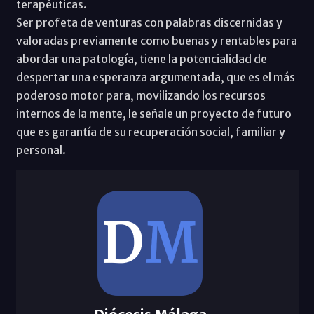
terapéuticas.
Ser profeta de venturas con palabras discernidas y
valoradas previamente como buenas y rentables para
abordar una patología, tiene la potencialidad de
despertar una esperanza argumentada, que es el más
poderoso motor para, movilizando los recursos
internos de la mente, le señale un proyecto de futuro
que es garantía de su recuperación social, familiar y
personal.