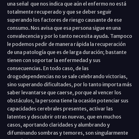
una señal que nos indica que aún el enfermo no está
totalmente recuperado y que se deber seguir
superando los factores de riesgo causante de ese
consumo. Nos avisa que esa persona sigue en una
convalecencia y por lo tanto necesita ayuda. Tampoco
le podemos pedir de manera rápida la recuperación
de una patología que es de larga duración; bastante
tienen con soportar la enfermedad y sus
consecuencias. En todo caso, de las
drogodependencias no se sale celebrando victorias,
sino superando dificultades, por lo tanto importa más
saber levantarse que caerse, porque al vencer los
obstáculos, la persona tiene la ocasión potenciar sus
capacidades cerebrales presentes, activar las
latentes y descubrir otras nuevas, que en muchos
casos, aportando claridades y alumbrando y
difuminando sombras y temores, son singularmente