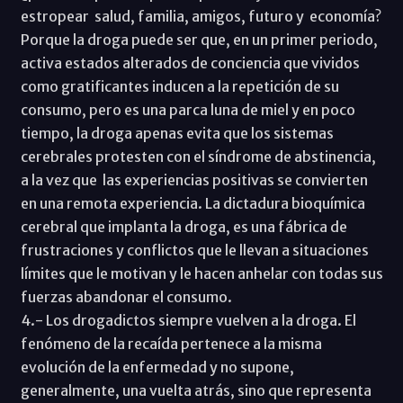
estropear salud, familia, amigos, futuro y economía?
Porque la droga puede ser que, en un primer periodo,
activa estados alterados de conciencia que vividos
como gratificantes inducen a la repetición de su
consumo, pero es una parca luna de miel y en poco
tiempo, la droga apenas evita que los sistemas
cerebrales protesten con el síndrome de abstinencia,
a la vez que las experiencias positivas se convierten
en una remota experiencia. La dictadura bioquímica
cerebral que implanta la droga, es una fábrica de
frustraciones y conflictos que le llevan a situaciones
límites que le motivan y le hacen anhelar con todas sus
fuerzas abandonar el consumo.
4.- Los drogadictos siempre vuelven a la droga. El
fenómeno de la recaída pertenece a la misma
evolución de la enfermedad y no supone,
generalmente, una vuelta atrás, sino que representa