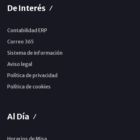
De Interés
Contabilidad ERP
Correo 365
Sistema de información
Aviso legal
Política de privacidad
Política de cookies
Al Día
Horarios de Misa