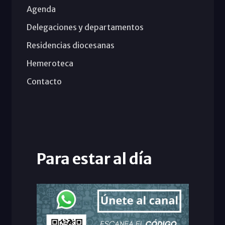
Agenda
Delegaciones y departamentos
Residencias diocesanas
Hemeroteca
Contacto
Para estar al día