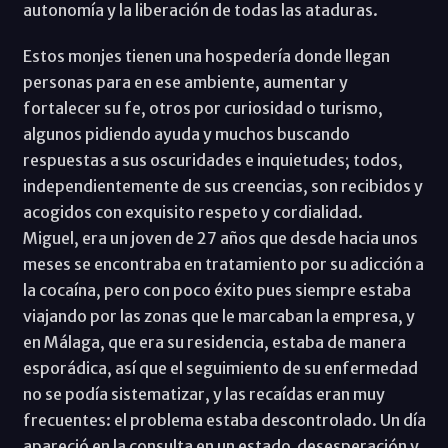
autonomía y la liberación de todas las ataduras.
Estos monjes tienen una hospedería donde llegan
personas para en ese ambiente, aumentar y
fortalecer su fe, otros por curiosidad o turismo,
algunos pidiendo ayuda y muchos buscando
respuestas a sus oscuridades e inquietudes; todos,
independientemente de sus creencias, son recibidos y
acogidos con exquisito respeto y cordialidad.
Miguel, era un joven de 27 años que desde hacia unos
meses se encontraba en tratamiento por su adicción a
la cocaína, pero con poco éxito pues siempre estaba
viajando por las zonas que le marcaban la empresa, y
en Málaga, que era su residencia, estaba de manera
esporádica, así que el seguimiento de su enfermedad
no se podía sistematizar, y las recaídas eran muy
frecuentes: el problema estaba descontrolado. Un día
apareció en la consulta en un estado desesperación y