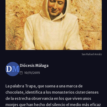
San Rafael Arnáiz
Diócesis Málaga
10/11/2015
La palabra Trapa, que suena a una marca de
chocolate, identifica a los monasterios cistercienses
de la estrecha observancia en los que viven unos
monjes que han hecho del silencio el medio más eficaz