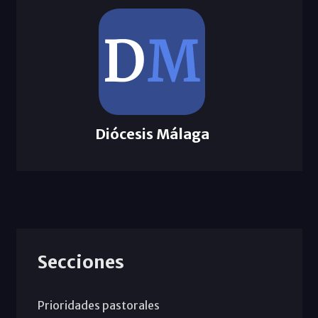
Diócesis Málaga
Secciones
Prioridades pastorales