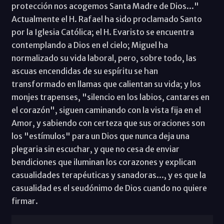
protección nos acogemos Santa Madre de Dios..."
Actualmente el H. Rafael ha sido proclamado Santo
por la Iglesia Católica; el H. Evaristo se encuentra
contemplando a Dios en el cielo; Miguel ha
normalizado su vida laboral, pero, sobre todo, las
ascuas encendidas de su espíritu se han
transformado en llamas que calientan su vida; y los
monjes trapenses, "silencio en los labios, cantares en
el corazón", siguen caminando con la vista fija en el
Amor, y sabiendo con certeza que sus oraciones son
los "estímulos" para un Dios que nunca deja una
plegaria sin escuchar, y que no cesa de enviar
bendiciones que iluminan los corazones y explican
casualidades terapéuticas y sanadoras..., y es que la
casualidad es el seudónimo de Dios cuando no quiere
firmar.