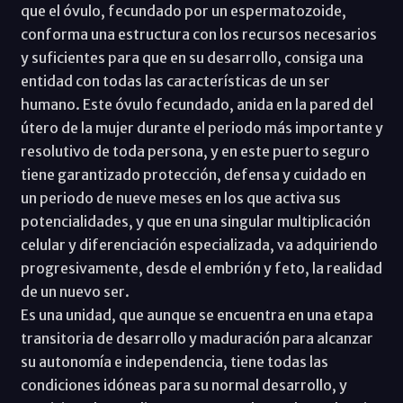
que el óvulo, fecundado por un espermatozoide,
conforma una estructura con los recursos necesarios
y suficientes para que en su desarrollo, consiga una
entidad con todas las características de un ser
humano. Este óvulo fecundado, anida en la pared del
útero de la mujer durante el periodo más importante y
resolutivo de toda persona, y en este puerto seguro
tiene garantizado protección, defensa y cuidado en
un periodo de nueve meses en los que activa sus
potencialidades, y que en una singular multiplicación
celular y diferenciación especializada, va adquiriendo
progresivamente, desde el embrión y feto, la realidad
de un nuevo ser.
Es una unidad, que aunque se encuentra en una etapa
transitoria de desarrollo y maduración para alcanzar
su autonomía e independencia, tiene todas las
condiciones idóneas para su normal desarrollo, y