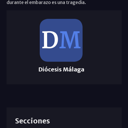
durante el embarazo es una tragedia.
Diócesis Málaga
Secciones