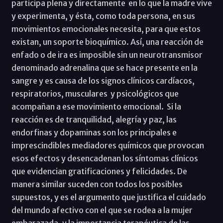
participa plena y directamente en lo que la madre vive
y experimenta, y ésta, como toda persona, en sus
movimientos emocionales necesita, para que estos
existan, un soporte bioquímico. Así, una reacción de
enfado o de ira es imposible sin un neurotransmisor
denominado adrenalina que se hace presente en la
sangre y es causa de los signos clínicos cardíacos,
respiratorios, musculares y psicológicos que
acompañan a ese movimiento emocional. Si la
reacción es de tranquilidad, alegría y paz, las
endorfinas y dopaminas son los principales e
imprescindibles mediadores químicos que provocan
esos efectos y desencadenan los síntomas clínicos
que evidencian gratificaciones y felicidades. De
manera similar suceden con todos los posibles
supuestos, y es el argumento que justifica el cuidado
del mundo afectivo con el que se rodea a la mujer