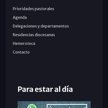
Prioridades pastorales
Agenda
Delegaciones y departamentos
Residencias diocesanas
Hemeroteca
Contacto
Para estar al día