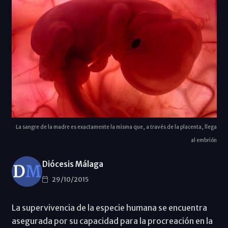
La sangre de la madre es exactamente la misma que, a través de la placenta, llega
al embrión
Diócesis Málaga
29/10/2015
La supervivencia de la especie humana se encuentra
asegurada por su capacidad para la procreación en la