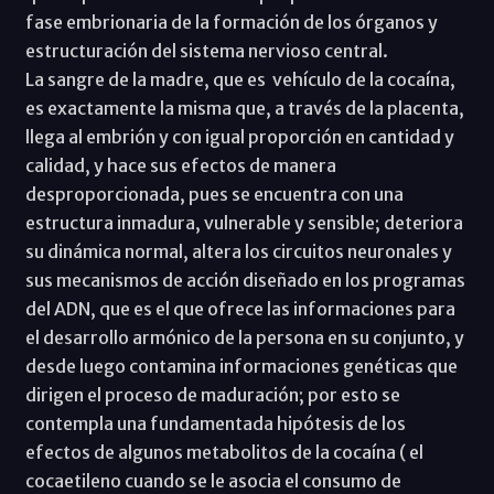
fase embrionaria de la formación de los órganos y
estructuración del sistema nervioso central.
La sangre de la madre, que es vehículo de la cocaína,
es exactamente la misma que, a través de la placenta,
llega al embrión y con igual proporción en cantidad y
calidad, y hace sus efectos de manera
desproporcionada, pues se encuentra con una
estructura inmadura, vulnerable y sensible; deteriora
su dinámica normal, altera los circuitos neuronales y
sus mecanismos de acción diseñado en los programas
del ADN, que es el que ofrece las informaciones para
el desarrollo armónico de la persona en su conjunto, y
desde luego contamina informaciones genéticas que
dirigen el proceso de maduración; por esto se
contempla una fundamentada hipótesis de los
efectos de algunos metabolitos de la cocaína ( el
cocaetileno cuando se le asocia el consumo de