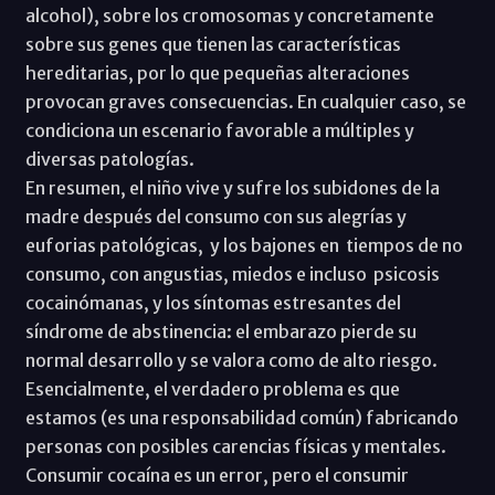
alcohol), sobre los cromosomas y concretamente
sobre sus genes que tienen las características
hereditarias, por lo que pequeñas alteraciones
provocan graves consecuencias. En cualquier caso, se
condiciona un escenario favorable a múltiples y
diversas patologías.
En resumen, el niño vive y sufre los subidones de la
madre después del consumo con sus alegrías y
euforias patológicas, y los bajones en tiempos de no
consumo, con angustias, miedos e incluso psicosis
cocainómanas, y los síntomas estresantes del
síndrome de abstinencia: el embarazo pierde su
normal desarrollo y se valora como de alto riesgo.
Esencialmente, el verdadero problema es que
estamos (es una responsabilidad común) fabricando
personas con posibles carencias físicas y mentales.
Consumir cocaína es un error, pero el consumir