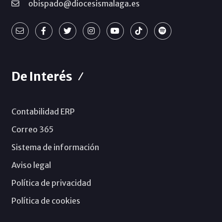
obispado@diocesismalaga.es
De Interés
Contabilidad ERP
Correo 365
Sistema de información
Aviso legal
Política de privacidad
Política de cookies