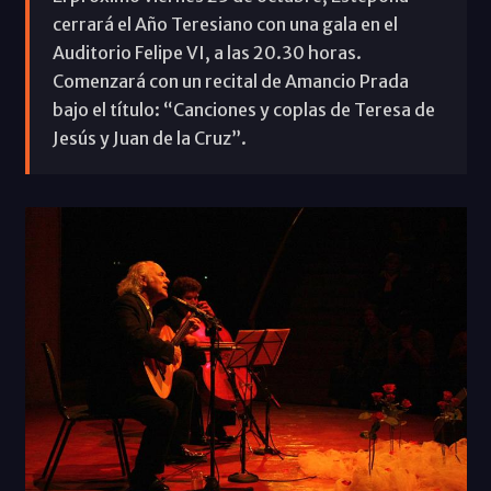
cerrará el Año Teresiano con una gala en el
Auditorio Felipe VI, a las 20.30 horas.
Comenzará con un recital de Amancio Prada
bajo el título: “Canciones y coplas de Teresa de
Jesús y Juan de la Cruz”.