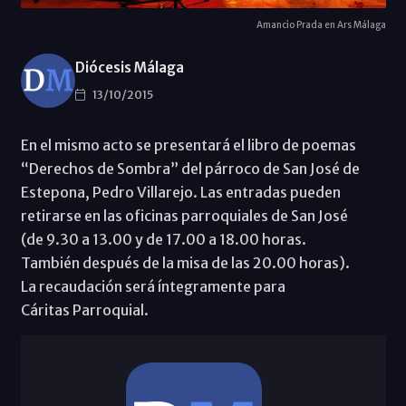
Amancio Prada en Ars Málaga
Diócesis Málaga
13/10/2015
En el mismo acto se presentará el libro de poemas
“Derechos de Sombra” del párroco de San José de
Estepona, Pedro Villarejo. Las entradas pueden
retirarse en las oficinas parroquiales de San José
(de 9.30 a 13.00 y de 17.00 a 18.00 horas.
También después de la misa de las 20.00 horas).
La recaudación será íntegramente para
Cáritas Parroquial.