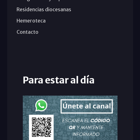
Residencias diocesanas
Hemeroteca
Contacto
Para estar al día