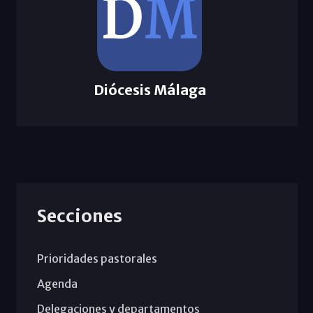
Diócesis Málaga
Secciones
Prioridades pastorales
Agenda
Delegaciones y departamentos