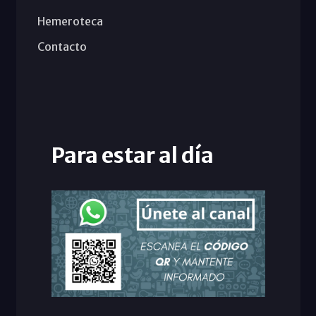
Hemeroteca
Contacto
Para estar al día