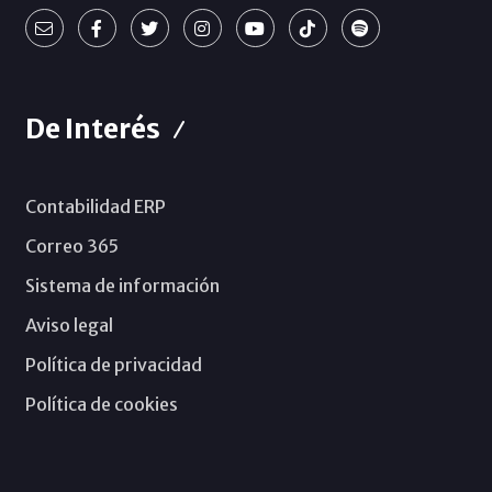
De Interés
Contabilidad ERP
Correo 365
Sistema de información
Aviso legal
Política de privacidad
Política de cookies