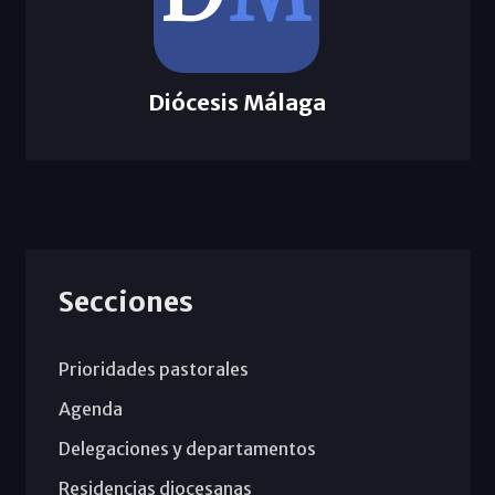
Diócesis Málaga
Secciones
Prioridades pastorales
Agenda
Delegaciones y departamentos
Residencias diocesanas