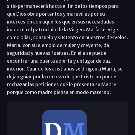
sitio permanecerá hasta el fin de los tiempos para
que Dios obre portentos y maravillas por su
intercesión con aquellos que en sus necesidades
imploren el patrocinio de la Virgen. María se erige
como pilar, consuelo y sustento en nuestros desvelos.
María, con su ejemplo de mujer y creyente, da
seguridad y nuevas fuerzas. En ella se puede
encontrar una puerta abierta y un lugar de paz
interior. Cuando los cristianos se dirigen a María, se
dejan guiar por la certeza de que Cristo no puede
rechazar las peticiones que le presenta su Madre
porque como madre piensa en modo materno.